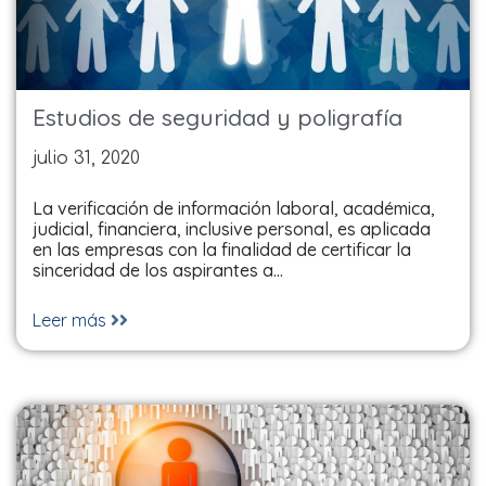
Estudios de seguridad y poligrafía
julio 31, 2020
La verificación de información laboral, académica,
judicial, financiera, inclusive personal, es aplicada
en las empresas con la finalidad de certificar la
sinceridad de los aspirantes a…
Leer más