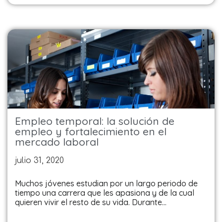
Empleo temporal: la solución de
empleo y fortalecimiento en el
mercado laboral
julio 31, 2020
Muchos jóvenes estudian por un largo periodo de
tiempo una carrera que les apasiona y de la cual
quieren vivir el resto de su vida. Durante…