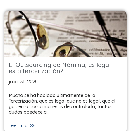
El Outsourcing de Nómina, es legal
esta tercerización?
julio 31, 2020
Mucho se ha hablado últimamente de la
Tercerización, que es legal que no es legal, que el
gobierno busca maneras de controlarla, tantas
dudas obedece a…
Leer más