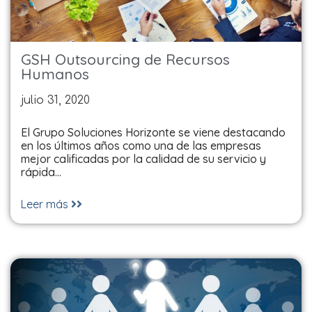
GSH Outsourcing de Recursos
Humanos
julio 31, 2020
El Grupo Soluciones Horizonte se viene destacando
en los últimos años como una de las empresas
mejor calificadas por la calidad de su servicio y
rápida…
Leer más