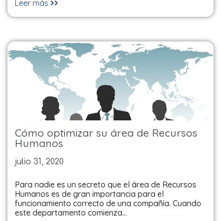
Leer más
Cómo optimizar su área de Recursos
Humanos
julio 31, 2020
Para nadie es un secreto que el área de Recursos
Humanos es de gran importancia para el
funcionamiento correcto de una compañía. Cuando
este departamento comienza…