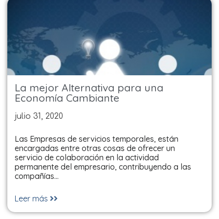
La mejor Alternativa para una
Economía Cambiante
julio 31, 2020
Las Empresas de servicios temporales, están
encargadas entre otras cosas de ofrecer un
servicio de colaboración en la actividad
permanente del empresario, contribuyendo a las
compañías…
Leer más