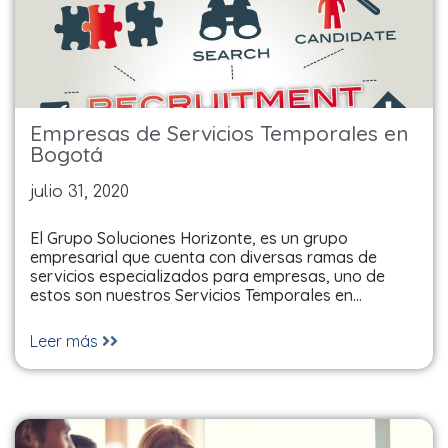
Empresas de Servicios Temporales en
Bogotá
julio 31, 2020
El Grupo Soluciones Horizonte, es un grupo
empresarial que cuenta con diversas ramas de
servicios especializados para empresas, uno de
estos son nuestros Servicios Temporales en…
Leer más