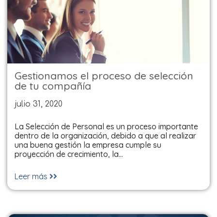
Gestionamos el proceso de selección
de tu compañía
julio 31, 2020
La Selección de Personal es un proceso importante
dentro de la organización, debido a que al realizar
una buena gestión la empresa cumple su
proyección de crecimiento, la…
Leer más