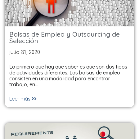
Bolsas de Empleo y Outsourcing de
Selección
julio 31, 2020
Lo primero que hay que saber es que son dos tipos
de actividades diferentes. Las bolsas de empleo
consisten en una modalidad para encontrar
trabajo, en…
Leer más