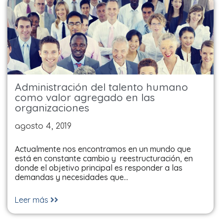
Administración del talento humano
como valor agregado en las
organizaciones
agosto 4, 2019
Actualmente nos encontramos en un mundo que
está en constante cambio y reestructuración, en
donde el objetivo principal es responder a las
demandas y necesidades que…
Leer más