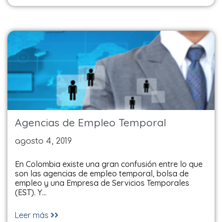
Agencias de Empleo Temporal
agosto 4, 2019
En Colombia existe una gran confusión entre lo que
son las agencias de empleo temporal, bolsa de
empleo y una Empresa de Servicios Temporales
(EST). Y…
Leer más