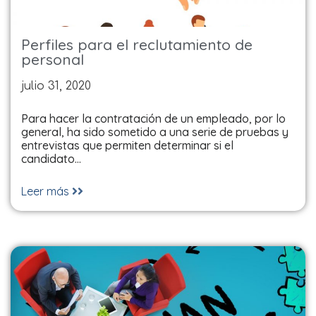
Perfiles para el reclutamiento de
personal
julio 31, 2020
Para hacer la contratación de un empleado, por lo
general, ha sido sometido a una serie de pruebas y
entrevistas que permiten determinar si el
candidato…
Leer más