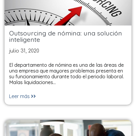
Outsourcing de nómina: una solución
inteligente
julio 31, 2020
El departamento de nómina es una de las áreas de
una empresa que mayores problemas presenta en
su funcionamiento durante todo el periodo laboral.
Malas liquidaciones…
Leer más