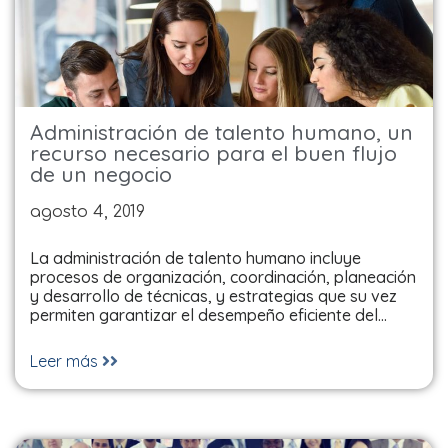
Administración de talento humano, un
recurso necesario para el buen flujo
de un negocio
agosto 4, 2019
La administración de talento humano incluye
procesos de organización, coordinación, planeación
y desarrollo de técnicas, y estrategias que su vez
permiten garantizar el desempeño eficiente del…
Leer más