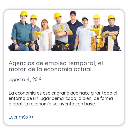
Agencias de empleo temporal, el
motor de la economía actual
agosto 4, 2019
La economía es ese engrane que hace girar todo el
entorno de un lugar demarcado, o bien, de forma
global. La economía se inventó con base…
Leer más