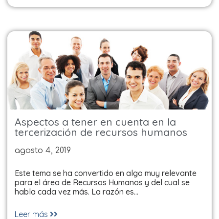
Aspectos a tener en cuenta en la
tercerización de recursos humanos
agosto 4, 2019
Este tema se ha convertido en algo muy relevante
para el área de Recursos Humanos y del cual se
habla cada vez más. La razón es…
Leer más