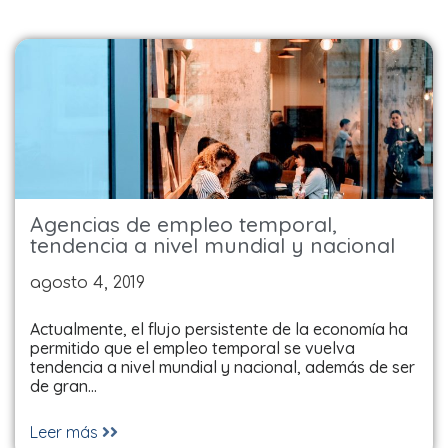
Agencias de empleo temporal,
tendencia a nivel mundial y nacional
agosto 4, 2019
Actualmente, el flujo persistente de la economía ha
permitido que el empleo temporal se vuelva
tendencia a nivel mundial y nacional, además de ser
de gran…
Leer más