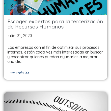
Escoger expertos para la tercerización
de Recursos Humanos
julio 31, 2020
Las empresas con el fin de optimizar sus procesos
internos, están cada vez más interesadas en buscar
y encontrar quienes puedan ayudarles a mejorar
una de…
Leer más