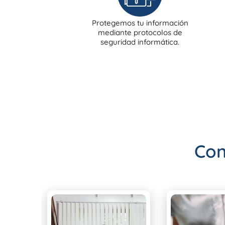
Protegemos tu información
mediante protocolos de
seguridad informática.
Con