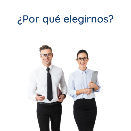
¿Por qué elegirnos?