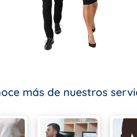
oce más de nuestros servi