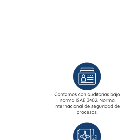
Contamos con auditorias bajo
norma ISAE 3402. Norma
internacional de seguridad de
procesos.