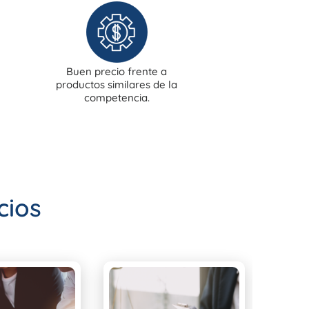
Buen precio frente a
productos similares de la
competencia.
cios