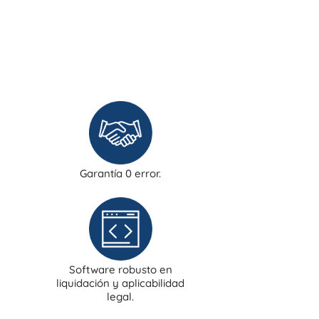
Garantía 0 error.
Software robusto en
liquidación y aplicabilidad
legal.