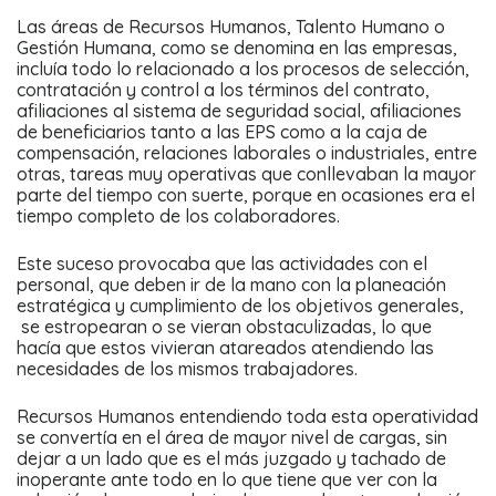
Las áreas de Recursos Humanos, Talento Humano o
Gestión Humana, como se denomina en las empresas,
incluía todo lo relacionado a los procesos de selección,
contratación y control a los términos del contrato,
afiliaciones al sistema de seguridad social, afiliaciones
de beneficiarios tanto a las EPS como a la caja de
compensación, relaciones laborales o industriales, entre
otras, tareas muy operativas que conllevaban la mayor
parte del tiempo con suerte, porque en ocasiones era el
tiempo completo de los colaboradores.
Este suceso provocaba que las actividades con el
personal, que deben ir de la mano con la planeación
estratégica y cumplimiento de los objetivos generales,
se estropearan o se vieran obstaculizadas, lo que
hacía que estos vivieran atareados atendiendo las
necesidades de los mismos trabajadores.
Recursos Humanos entendiendo toda esta operatividad
se convertía en el área de mayor nivel de cargas, sin
dejar a un lado que es el más juzgado y tachado de
inoperante ante todo en lo que tiene que ver con la