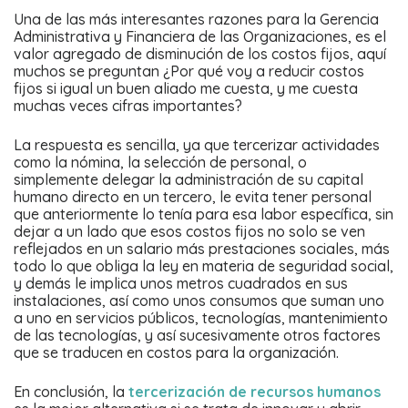
Una de las más interesantes razones para la Gerencia
Administrativa y Financiera de las Organizaciones, es el
valor agregado de disminución de los costos fijos, aquí
muchos se preguntan ¿Por qué voy a reducir costos
fijos si igual un buen aliado me cuesta, y me cuesta
muchas veces cifras importantes?
La respuesta es sencilla, ya que tercerizar actividades
como la nómina, la selección de personal, o
simplemente delegar la administración de su capital
humano directo en un tercero, le evita tener personal
que anteriormente lo tenía para esa labor específica, sin
dejar a un lado que esos costos fijos no solo se ven
reflejados en un salario más prestaciones sociales, más
todo lo que obliga la ley en materia de seguridad social,
y demás le implica unos metros cuadrados en sus
instalaciones, así como unos consumos que suman uno
a uno en servicios públicos, tecnologías, mantenimiento
de las tecnologías, y así sucesivamente otros factores
que se traducen en costos para la organización.
En conclusión, la
tercerización de recursos humanos