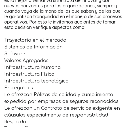
es la mejor alternativa si se trata de innovar y abrir
nuevos horizontes para las organizaciones, siempre y
cuando vaya de la mano de los que saben y de los que
le garantizan tranquilidad en el manejo de sus procesos
operativos. Por esto le invitamos que antes de tomar
esta decisión verifique aspectos como:
Trayectoria en el mercado
Sistemas de Información
Software
Valores Agregados
Infraestructura humana
Infraestructura Física
Infraestructura tecnológica
Entregables
Le ofrezcan Pólizas de calidad y cumplimiento
expedida por empresas de seguros reconocidas
Le ofrezcan un Contrato de servicios exigente en
cláusulas especialmente de responsabilidad
Respaldo