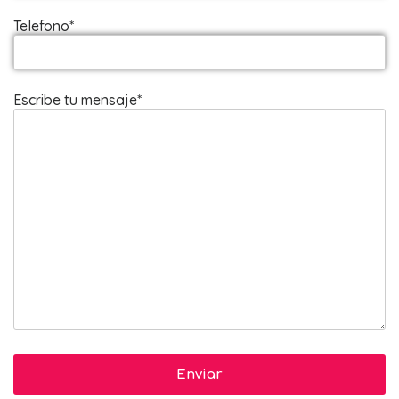
Telefono*
Escribe tu mensaje*