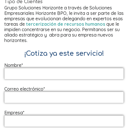
Tipo de Clientes
Grupo Soluciones Horizonte a través de Soluciones
Empresariales Horizonte BPO, le invita a ser parte de las
empresas que evolucionan delegando en expertos esas
tareas de
tercerización de recursos humanos
que le
impiden concentrarse en su negocio. Permítanos ser su
aliado estratégico y abra para su empresa nuevos
horizontes.
¡Cotiza ya este servicio!
Nombre*
Correo electrónico*
Empresa*