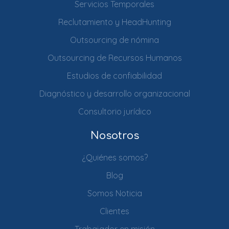
Servicios Temporales
Reclutamiento y HeadHunting
Outsourcing de nómina
Outsourcing de Recursos Humanos
Estudios de confiabilidad
Diagnóstico y desarrollo organizacional
Consultorio jurídico
Nosotros
¿Quiénes somos?
Blog
Somos Noticia
Clientes