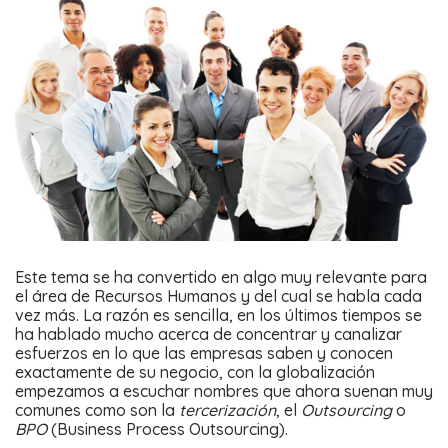
Este tema se ha convertido en algo muy relevante para
el área de Recursos Humanos y del cual se habla cada
vez más. La razón es sencilla, en los últimos tiempos se
ha hablado mucho acerca de concentrar y canalizar
esfuerzos en lo que las empresas saben y conocen
exactamente de su negocio, con la globalización
empezamos a escuchar nombres que ahora suenan muy
comunes como son la
tercerización
, el
Outsourcing
o
BPO
(Business Process Outsourcing).