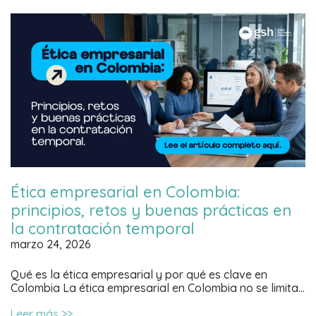
Ética empresarial en Colombia:
principios, retos y buenas prácticas en
la contratación temporal
marzo 24, 2026
Qué es la ética empresarial y por qué es clave en
Colombia La ética empresarial en Colombia no se limita…
Leer más >>