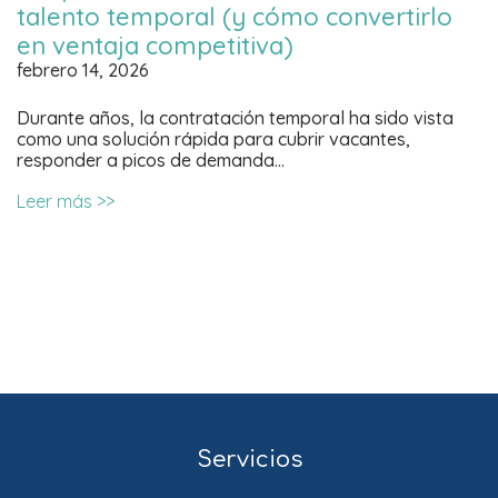
talento temporal (y cómo convertirlo
en ventaja competitiva)
febrero 14, 2026
Durante años, la contratación temporal ha sido vista
como una solución rápida para cubrir vacantes,
responder a picos de demanda…
Leer más >>
Servicios