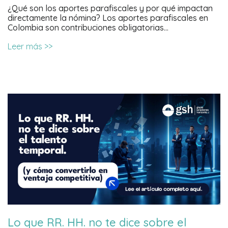
¿Qué son los aportes parafiscales y por qué impactan
directamente la nómina? Los aportes parafiscales en
Colombia son contribuciones obligatorias…
Leer más >>
Lo que RR. HH. no te dice sobre el