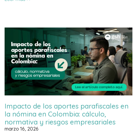
Impacto de los aportes parafiscales en
la nómina en Colombia: cálculo,
normativa y riesgos empresariales
marzo 16, 2026