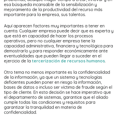
esa búsqueda incansable de la sensibilización y
mejoramiento de la productividad del recurso más
importante para la empresa, sus talentos.
Aquí aparecen factores muy importantes a tener en
cuenta. Cualquier empresa puede decir que es experta y
que está en capacidad de hacer los procesos
operativos, pero no cualquier empresa tiene la
capacidad administrativa, financiera y tecnológica para
demostrarlo y para responder económicamente ante
eventualidades que pueden llegar a suceder en el
ejercicio de la
tercerización de recursos humanos
.
Otro tema no menos importante es la confidencialidad
de la información, ya que un sistema y tecnologías
deficientes pueden poner en riesgo la información,
bases de datos o incluso ser víctima de fraude según el
tipo de cliente. En esta decisión se hace imperativo que
el departamento de sistemas, garantice que el aliado
cumple todas las condiciones y requisitos para
garantizar la tranquilidad en materia de
confidencialidad.