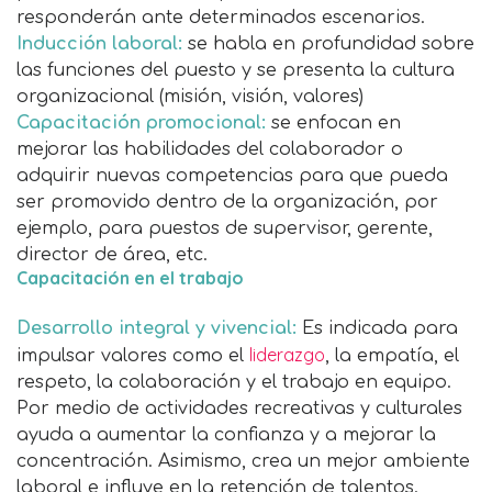
responderán ante determinados escenarios.
Inducción laboral:
se habla en profundidad sobre
las funciones del puesto y se presenta la cultura
organizacional (misión, visión, valores)
Capacitación promocional:
se enfocan en
mejorar las habilidades del colaborador o
adquirir nuevas competencias para que pueda
ser promovido dentro de la organización, por
ejemplo, para puestos de supervisor, gerente,
director de área, etc.
Capacitación en el trabajo
Desarrollo integral y vivencial:
Es indicada para
liderazgo
impulsar valores como el
, la empatía, el
respeto, la colaboración y el trabajo en equipo.
Por medio de actividades recreativas y culturales
ayuda a aumentar la confianza y a mejorar la
concentración. Asimismo, crea un mejor ambiente
laboral e influye en la retención de talentos.