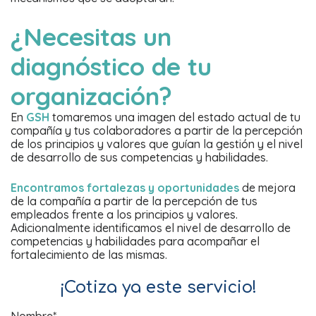
¿Necesitas un
diagnóstico de tu
organización?
En
GSH
tomaremos una imagen del estado actual de tu
compañía y tus colaboradores a partir de la percepción
de los principios y valores que guían la gestión y el nivel
de desarrollo de sus competencias y habilidades.
Encontramos fortalezas y oportunidades
de mejora
de la compañía a partir de la percepción de tus
empleados frente a los principios y valores.
Adicionalmente identificamos el nivel de desarrollo de
competencias y habilidades para acompañar el
fortalecimiento de las mismas.
¡Cotiza ya este servicio!