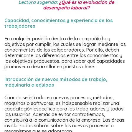
Lectura sugerida:
¿Qué es la evaluación de
desempeño laboral?
Capacidad, conocimientos y experiencia de los
trabajadores
En cualquier posición dentro de la compañía hay
objetivos por cumplir, los cuales se logran mediante los
conocimientos de los colaboradores. Por ello, deben
determinarse las diferencias entre los conocimientos y
los objetivos propuestos, para saber qué capacidades
promover o desarrollar en puestos clave.
Introducción de nuevos métodos de trabajo,
maquinaria o equipos
Cuando se introducen nuevos procesos, métodos,
máquinas o softwares, es indispensable realizar una
capacitación específica para los trabajadores y todos
los usuarios. Además de evitar contratiempos,
contribuirá a la comunicación de la empresa. Las áreas
involucradas sabrán sobre los nuevos procesos o
mecanismos que se adoptarán.