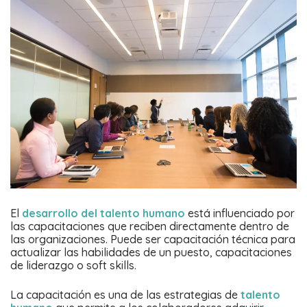
El
desarrollo del talento humano
está influenciado por
las capacitaciones que reciben directamente dentro de
las organizaciones. Puede ser capacitación técnica para
actualizar las habilidades de un puesto, capacitaciones
de liderazgo o soft skills.
La capacitación es una de las estrategias de
talento