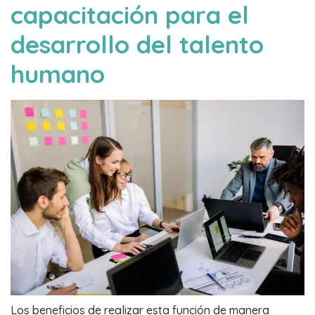
capacitación para el
desarrollo del talento
humano
Los beneficios de realizar esta función de manera