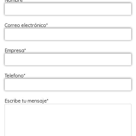
Nombre*
Correo electrónico*
Empresa*
Telefono*
Escribe tu mensaje*