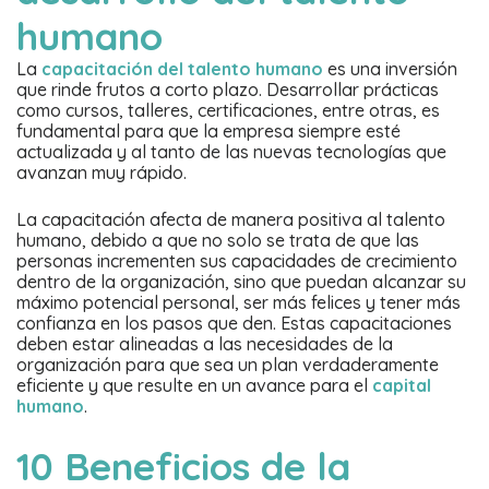
humano
La
capacitación del talento humano
es una inversión
que rinde frutos a corto plazo. Desarrollar prácticas
como cursos, talleres, certificaciones, entre otras, es
fundamental para que la empresa siempre esté
actualizada y al tanto de las nuevas tecnologías que
avanzan muy rápido.
La capacitación afecta de manera positiva al talento
humano, debido a que no solo se trata de que las
personas incrementen sus capacidades de crecimiento
dentro de la organización, sino que puedan alcanzar su
máximo potencial personal, ser más felices y tener más
confianza en los pasos que den. Estas capacitaciones
deben estar alineadas a las necesidades de la
organización para que sea un plan verdaderamente
eficiente y que resulte en un avance para el
capital
humano
.
10 Beneficios de la