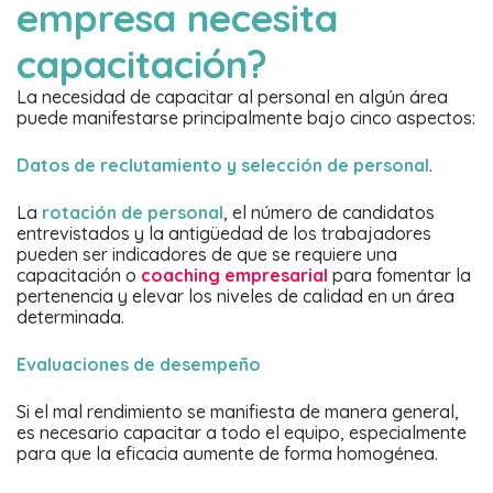
empresa necesita
capacitación?
La necesidad de capacitar al personal en algún área
puede manifestarse principalmente bajo cinco aspectos:
Datos de reclutamiento y selección de personal
.
La
rotación de personal
, el número de candidatos
entrevistados y la antigüedad de los trabajadores
pueden ser indicadores de que se requiere una
capacitación o
coaching empresarial
para fomentar la
pertenencia y elevar los niveles de calidad en un área
determinada.
Evaluaciones de desempeño
Si el mal rendimiento se manifiesta de manera general,
es necesario capacitar a todo el equipo, especialmente
para que la eficacia aumente de forma homogénea.