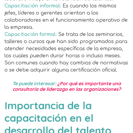
Capacitación informal:
Es cuando los mismos
jefes, líderes o gerentes orientan a los
colaboradores en el funcionamiento operativo de
la empresa.
Capacitación formal:
Se trata de los seminarios,
talleres o cursos que han sido programados para
atender necesidades específicas de la empresa,
los cuales pueden durar horas o incluso meses.
Son comunes cuando hay cambios de normativas
o se debe adquirir alguna certificación oficial.
Te puede interesar:
¿Por qué es importante una
consultoría de liderazgo en las organizaciones?
Importancia de la
capacitación en el
desarrollo del talento