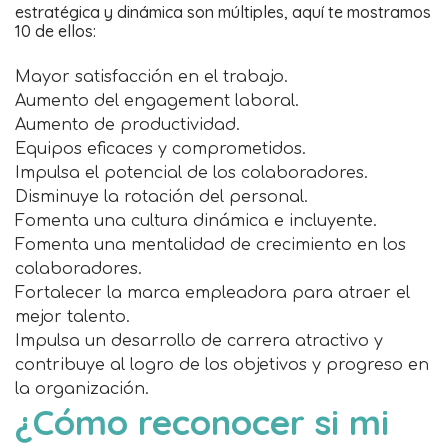
estratégica y dinámica son múltiples, aquí te mostramos
10 de ellos:
Mayor satisfacción en el trabajo.
Aumento del engagement laboral.
Aumento de productividad.
Equipos eficaces y comprometidos.
Impulsa el potencial de los colaboradores.
Disminuye la rotación del personal.
Fomenta una cultura dinámica e incluyente.
Fomenta una mentalidad de crecimiento en los
colaboradores.
Fortalecer la marca empleadora para atraer el
mejor talento.
Impulsa un desarrollo de carrera atractivo y
contribuye al logro de los objetivos y progreso en
la organización.
¿Cómo reconocer si mi