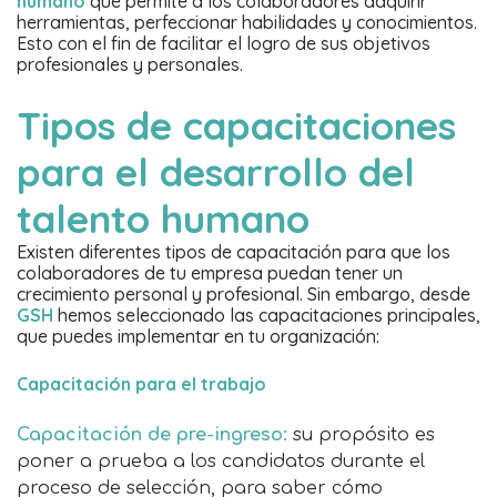
humano
que permite a los colaboradores adquirir
herramientas, perfeccionar habilidades y conocimientos.
Esto con el fin de facilitar el logro de sus objetivos
profesionales y personales.
Tipos de capacitaciones
para el desarrollo del
talento humano
Existen diferentes tipos de capacitación para que los
colaboradores de tu empresa puedan tener un
crecimiento personal y profesional. Sin embargo, desde
GSH
hemos seleccionado las capacitaciones principales,
que puedes implementar en tu organización:
Capacitación para el trabajo
Capacitación de pre-ingreso:
su propósito es
poner a prueba a los candidatos durante el
proceso de selección, para saber cómo