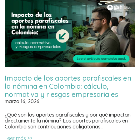
Impacto de los aportes parafiscales en
la nómina en Colombia: cálculo,
normativa y riesgos empresariales
marzo 16, 2026
¿Qué son los aportes parafiscales y por qué impactan
directamente la nómina? Los aportes parafiscales en
Colombia son contribuciones obligatorias…
Leer más >>