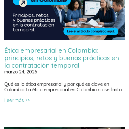
Ética empresarial en Colombia:
principios, retos y buenas prácticas en
la contratación temporal
marzo 24, 2026
Qué es la ética empresarial y por qué es clave en
Colombia La ética empresarial en Colombia no se limita…
Leer más >>