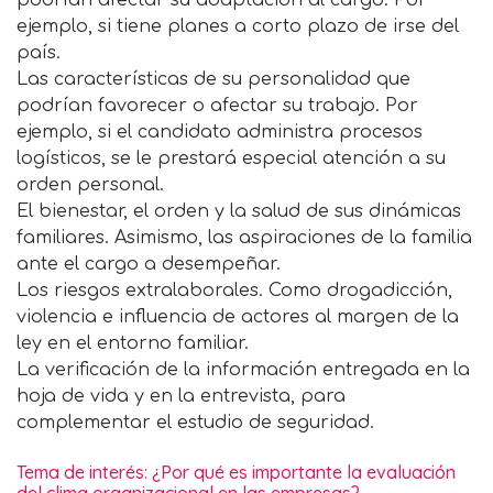
podrían afectar su adaptación al cargo. Por
ejemplo, si tiene planes a corto plazo de irse del
país.
Las características de su personalidad que
podrían favorecer o afectar su trabajo. Por
ejemplo, si el candidato administra procesos
logísticos, se le prestará especial atención a su
orden personal.
El bienestar, el orden y la salud de sus dinámicas
familiares. Asimismo, las aspiraciones de la familia
ante el cargo a desempeñar.
Los riesgos extralaborales. Como drogadicción,
violencia e influencia de actores al margen de la
ley en el entorno familiar.
La verificación de la información entregada en la
hoja de vida y en la entrevista, para
complementar el estudio de seguridad.
Tema de interés: ¿Por qué es importante la evaluación