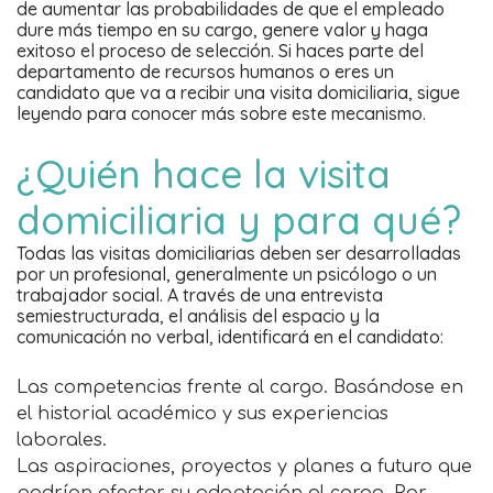
de aumentar las probabilidades de que el empleado
dure más tiempo en su cargo, genere valor y haga
exitoso el proceso de selección. Si haces parte del
departamento de recursos humanos o eres un
candidato que va a recibir una visita domiciliaria, sigue
leyendo para conocer más sobre este mecanismo.
¿Quién hace la visita
domiciliaria y para qué?
Todas las visitas domiciliarias deben ser desarrolladas
por un profesional, generalmente un psicólogo o un
trabajador social. A través de una entrevista
semiestructurada, el análisis del espacio y la
comunicación no verbal, identificará en el candidato:
Las competencias frente al cargo. Basándose en
el historial académico y sus experiencias
laborales.
Las aspiraciones, proyectos y planes a futuro que