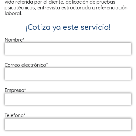
vida referida por el cliente, aplicación de pruebas
psicotécnicas, entrevista estructurada y referenciación
laboral.
¡Cotiza ya este servicio!
Nombre*
Correo electrónico*
Empresa*
Telefono*