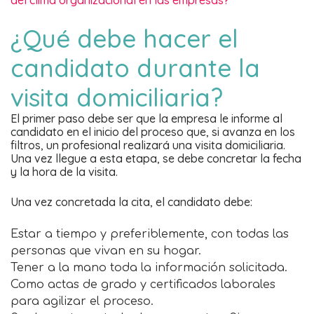
del clima organizacional en las empresas?
¿Qué debe hacer el
candidato durante la
visita domiciliaria?
El primer paso debe ser que la empresa le informe al
candidato en el inicio del proceso que, si avanza en los
filtros, un profesional realizará una visita domiciliaria.
Una vez llegue a esta etapa, se debe concretar la fecha
y la hora de la visita.
Una vez concretada la cita, el candidato debe:
Estar a tiempo y preferiblemente, con todas las
personas que vivan en su hogar.
Tener a la mano toda la información solicitada.
Como actas de grado y certificados laborales
para agilizar el proceso.