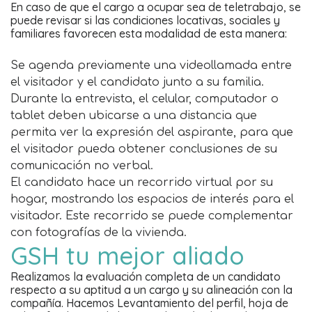
En caso de que el cargo a ocupar sea de teletrabajo, se
puede revisar si las condiciones locativas, sociales y
familiares favorecen esta modalidad de esta manera:
Se agenda previamente una videollamada entre
el visitador y el candidato junto a su familia.
Durante la entrevista, el celular, computador o
tablet deben ubicarse a una distancia que
permita ver la expresión del aspirante, para que
el visitador pueda obtener conclusiones de su
comunicación no verbal.
El candidato hace un recorrido virtual por su
hogar, mostrando los espacios de interés para el
visitador. Este recorrido se puede complementar
con fotografías de la vivienda.
GSH tu mejor aliado
Realizamos la evaluación completa de un candidato
respecto a su aptitud a un cargo y su alineación con la
compañía. Hacemos Levantamiento del perfil, hoja de