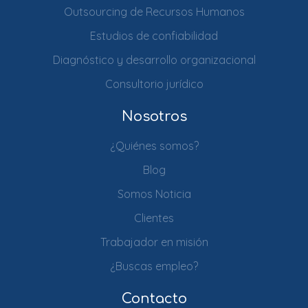
Outsourcing de Recursos Humanos
Estudios de confiabilidad
Diagnóstico y desarrollo organizacional
Consultorio jurídico
Nosotros
¿Quiénes somos?
Blog
Somos Noticia
Clientes
Trabajador en misión
¿Buscas empleo?
Contacto