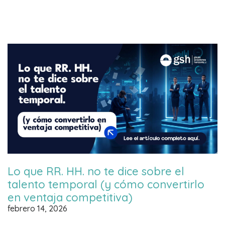
Lo que RR. HH. no te dice sobre el
talento temporal (y cómo convertirlo
en ventaja competitiva)
febrero 14, 2026