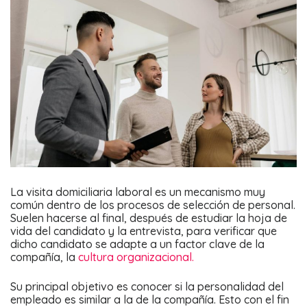
La visita domiciliaria laboral es un mecanismo muy
común dentro de los procesos de selección de personal.
Suelen hacerse al final, después de estudiar la hoja de
vida del candidato y la entrevista, para verificar que
dicho candidato se adapte a un factor clave de la
compañía, la
cultura organizacional.
Su principal objetivo es conocer si la personalidad del
empleado es similar a la de la compañía. Esto con el fin