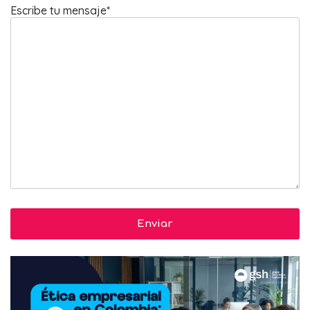
Escribe tu mensaje*