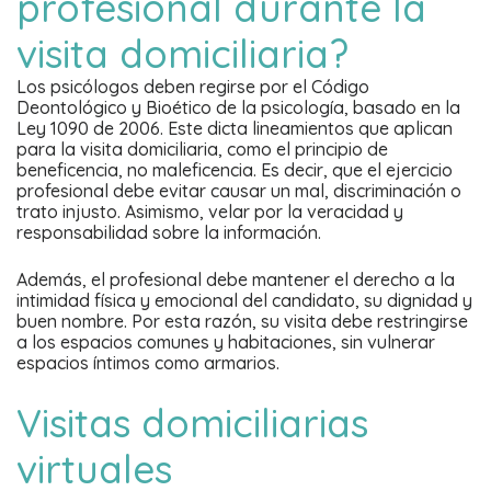
profesional durante la
visita domiciliaria?
Los psicólogos deben regirse por el Código
Deontológico y Bioético de la psicología, basado en la
Ley 1090 de 2006. Este dicta lineamientos que aplican
para la visita domiciliaria, como el principio de
beneficencia, no maleficencia. Es decir, que el ejercicio
profesional debe evitar causar un mal, discriminación o
trato injusto. Asimismo, velar por la veracidad y
responsabilidad sobre la información.
Además, el profesional debe mantener el derecho a la
intimidad física y emocional del candidato, su dignidad y
buen nombre. Por esta razón, su visita debe restringirse
a los espacios comunes y habitaciones, sin vulnerar
espacios íntimos como armarios.
Visitas domiciliarias
virtuales