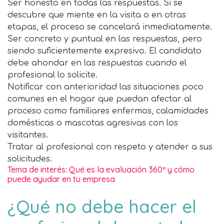
Ser honesto en todas las respuestas. Si se
descubre que miente en la visita o en otras
etapas, el proceso se cancelará inmediatamente.
Ser concreto y puntual en las respuestas, pero
siendo suficientemente expresivo. El candidato
debe ahondar en las respuestas cuando el
profesional lo solicite.
Notificar con anterioridad las situaciones poco
comunes en el hogar que puedan afectar al
proceso como familiares enfermos, calamidades
domésticas o mascotas agresivas con los
visitantes.
Tratar al profesional con respeto y atender a sus
solicitudes.
Tema de interés: Qué es la evaluación 360º y cómo
puede ayudar en tu empresa
¿Qué no debe hacer el