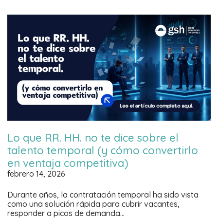
Lo que RR. HH. no te dice sobre el
talento temporal (y cómo convertirlo
en ventaja competitiva)
febrero 14, 2026
Durante años, la contratación temporal ha sido vista
como una solución rápida para cubrir vacantes,
responder a picos de demanda…