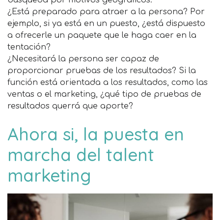
búsqueda por motivos geográficos.
¿Está preparado para atraer a la persona? Por
ejemplo, si ya está en un puesto, ¿está dispuesto
a ofrecerle un paquete que le haga caer en la
tentación?
¿Necesitará la persona ser capaz de
proporcionar pruebas de los resultados? Si la
función está orientada a los resultados, como las
ventas o el marketing, ¿qué tipo de pruebas de
resultados querrá que aporte?
Ahora si, la puesta en
marcha del talent
marketing