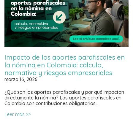
Impacto de los aportes parafiscales en
la nómina en Colombia: cálculo,
normativa y riesgos empresariales
marzo 16, 2026
¿Qué son los aportes parafiscales y por qué impactan
directamente la nómina? Los aportes parafiscales en
Colombia son contribuciones obligatorias…
Leer más >>