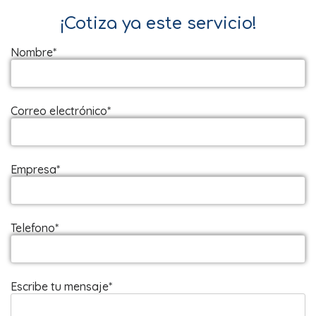
¡Cotiza ya este servicio!
Nombre*
Correo electrónico*
Empresa*
Telefono*
Escribe tu mensaje*