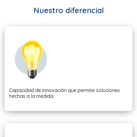
Nuestro diferencial
Capacidad de innovación que permite soluciones
hechas a la medida.