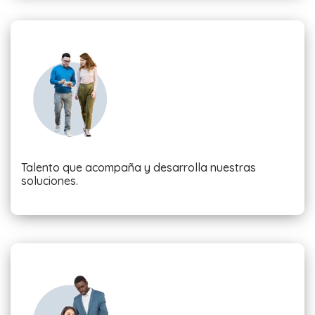
Talento que acompaña y desarrolla nuestras
soluciones.