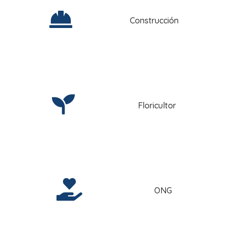
Construcción
Floricultor
ONG