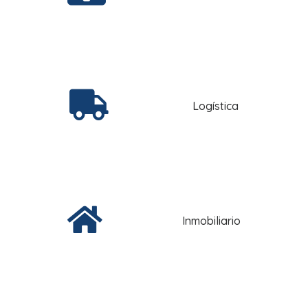
Logística
Inmobiliario