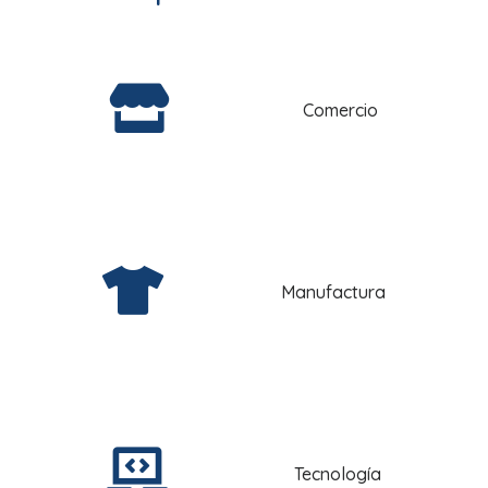
Comercio
Manufactura
Tecnología