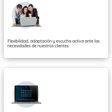
Flexibilidad, adaptación y escucha activa ante las
necesidades de nuestros clientes