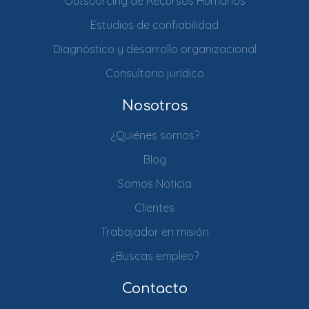
Outsourcing de Recursos Humanos
Estudios de confiabilidad
Diagnóstico y desarrollo organizacional
Consultorio jurídico
Nosotros
¿Quiénes somos?
Blog
Somos Noticia
Clientes
Trabajador en misión
¿Buscas empleo?
Contacto