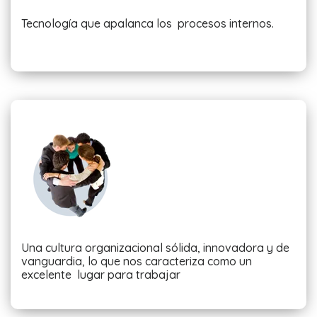
Tecnología que apalanca los procesos internos.
Una cultura organizacional sólida, innovadora y de
vanguardia, lo que nos caracteriza como un
excelente lugar para trabajar