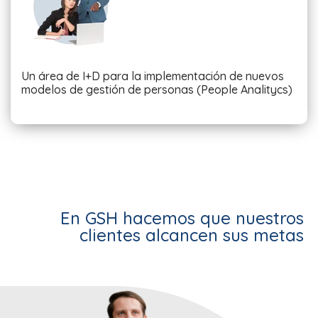
Un área de I+D para la implementación de nuevos
modelos de gestión de personas (People Analitycs)
En GSH hacemos que nuestros
clientes alcancen sus metas