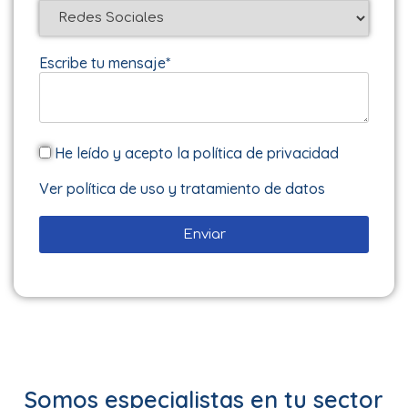
Escribe tu mensaje*
He leído y acepto la política de privacidad
Ver política de uso y tratamiento de datos
Somos especialistas en tu sector