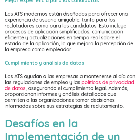
Mejor experiencia para los candidatos
Los ATS modernos están diseñados para ofrecer una
experiencia de usuario amigable, tanto para los
reclutadores como para los candidatos. Esto incluye
procesos de aplicación simplificados, comunicación
eficiente y actualizaciones en tiempo real sobre el
estado de la aplicación, lo que mejora la percepción de
la empresa como empleador.
Cumplimiento y análisis de datos
Los ATS ayudan a las empresas a mantenerse al día con
las regulaciones de empleo y las
políticas de privacidad
de datos
, asegurando el cumplimiento legal. Además,
proporcionan informes y análisis detallados que
permiten a las organizaciones tomar decisiones
informadas sobre sus estrategias de reclutamiento.
Desafíos en la
Implementación de un