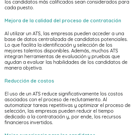
los candidatos más calificados sean considerados para
cada puesto.
Mejora de la calidad del proceso de contratación
Al utilizar un ATS, las empresas pueden acceder a una
base de datos centralizada de candidatos potenciales.
Lo que facilita la identificación y selección de los
mejores talentos disponibles. Además, muchos ATS
integran herramientas de evaluación y pruebas que
ayudan a evaluar las habilidades de los candidatos de
manera objetiva.
Reducción de costos
El uso de un ATS reduce significativamente los costos
asociados con el proceso de reclutamiento. Al
automatizar tareas repetitivas y optimizar el proceso de
selección, las empresas pueden reducir el tiempo
dedicado a la contratación y, por ende, los recursos
financieros invertidos.