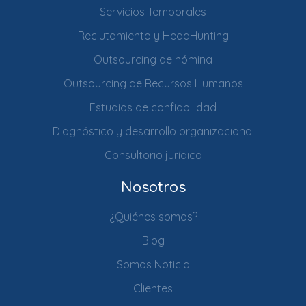
Servicios Temporales
Reclutamiento y HeadHunting
Outsourcing de nómina
Outsourcing de Recursos Humanos
Estudios de confiabilidad
Diagnóstico y desarrollo organizacional
Consultorio jurídico
Nosotros
¿Quiénes somos?
Blog
Somos Noticia
Clientes