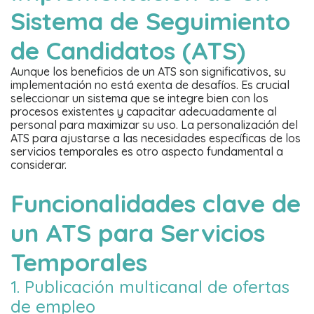
Sistema de Seguimiento
de Candidatos (ATS)
Aunque los beneficios de un ATS son significativos, su
implementación no está exenta de desafíos. Es crucial
seleccionar un sistema que se integre bien con los
procesos existentes y capacitar adecuadamente al
personal para maximizar su uso. La personalización del
ATS para ajustarse a las necesidades específicas de los
servicios temporales es otro aspecto fundamental a
considerar.
Funcionalidades clave de
un ATS para Servicios
Temporales
1. Publicación multicanal de ofertas
de empleo