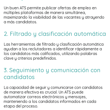
Un buen ATS permite publicar ofertas de empleo en
múltiples plataformas de manera simultánea,
maximizando la visibilidad de las vacantes y atrayendo
a más candidatos.
2. Filtrado y clasificación automática
Las herramientas de filtrado y clasificación automática
ayudan a los reclutadores a identificar rápidamente a
los candidatos más calificados, utilizando palabras
clave y criterios predefinidos.
3. Seguimiento y comunicación con
candidatos
La capacidad de seguir y comunicarse con candidatos
de manera efectiva es crucial. Un ATS puede
automatizar correos electrónicos y mensajes,
manteniendo a los candidatos informados en cada
etapa del proceso.