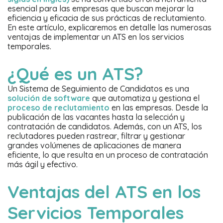
esencial para las empresas que buscan mejorar la
eficiencia y eficacia de sus prácticas de reclutamiento.
En este artículo, explicaremos en detalle las numerosas
ventajas de implementar un ATS en los servicios
temporales.
¿Qué es un ATS?
Un Sistema de Seguimiento de Candidatos es una
solución de software
que automatiza y gestiona el
proceso de reclutamiento
en las empresas. Desde la
publicación de las vacantes hasta la selección y
contratación de candidatos. Además, con un ATS, los
reclutadores pueden rastrear, filtrar y gestionar
grandes volúmenes de aplicaciones de manera
eficiente, lo que resulta en un proceso de contratación
más ágil y efectivo.
Ventajas del ATS en los
Servicios Temporales