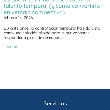
talento temporal (y cómo convertirlo
en ventaja competitiva)
febrero 14, 2026
Durante años, la contratación temporal ha sido vista
como una solución rápida para cubrir vacantes,
responder a picos de demanda…
Leer más >>
Servicios