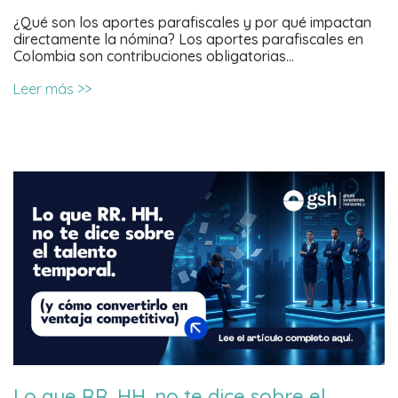
¿Qué son los aportes parafiscales y por qué impactan
directamente la nómina? Los aportes parafiscales en
Colombia son contribuciones obligatorias…
Leer más >>
Lo que RR. HH. no te dice sobre el