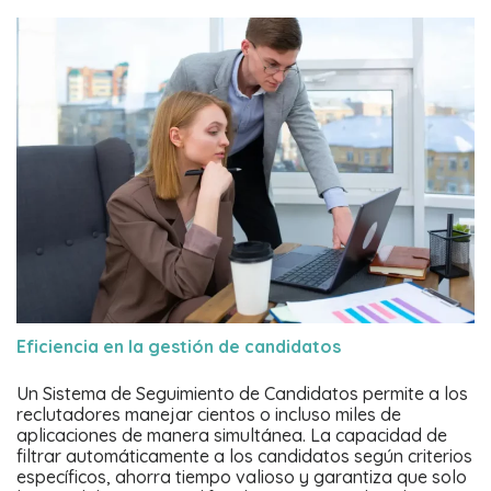
Eficiencia en la gestión de candidatos
Un Sistema de Seguimiento de Candidatos permite a los
reclutadores manejar cientos o incluso miles de
aplicaciones de manera simultánea. La capacidad de
filtrar automáticamente a los candidatos según criterios
específicos, ahorra tiempo valioso y garantiza que solo