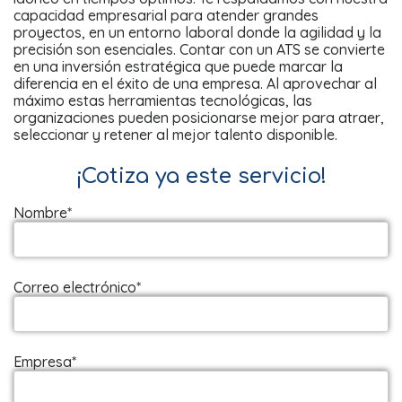
capacidad empresarial para atender grandes
proyectos, en un entorno laboral donde la agilidad y la
precisión son esenciales. Contar con un ATS se convierte
en una inversión estratégica que puede marcar la
diferencia en el éxito de una empresa. Al aprovechar al
máximo estas herramientas tecnológicas, las
organizaciones pueden posicionarse mejor para atraer,
seleccionar y retener al mejor talento disponible.
¡Cotiza ya este servicio!
Nombre*
Correo electrónico*
Empresa*