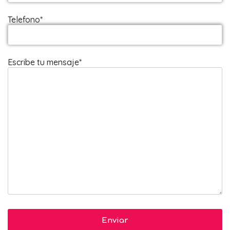
Telefono*
Escribe tu mensaje*