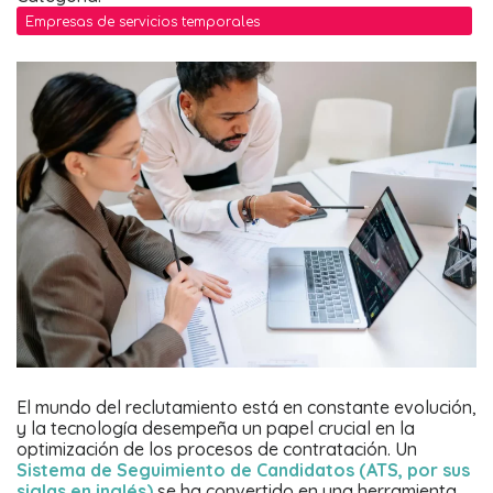
Empresas de servicios temporales
El mundo del reclutamiento está en constante evolución,
y la tecnología desempeña un papel crucial en la
optimización de los procesos de contratación. Un
Sistema de Seguimiento de Candidatos (ATS, por sus
siglas en inglés)
se ha convertido en una herramienta