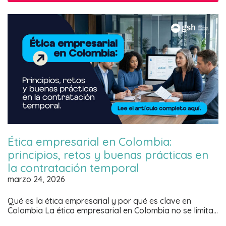
Ética empresarial en Colombia:
principios, retos y buenas prácticas en
la contratación temporal
marzo 24, 2026
Qué es la ética empresarial y por qué es clave en
Colombia La ética empresarial en Colombia no se limita…