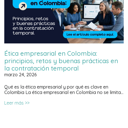
Ética empresarial en Colombia:
principios, retos y buenas prácticas en
la contratación temporal
marzo 24, 2026
Qué es la ética empresarial y por qué es clave en
Colombia La ética empresarial en Colombia no se limita…
Leer más >>