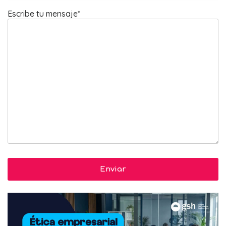
Escribe tu mensaje*