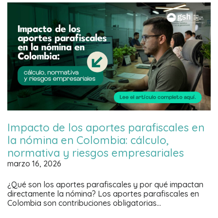
Impacto de los aportes parafiscales en
la nómina en Colombia: cálculo,
normativa y riesgos empresariales
marzo 16, 2026
¿Qué son los aportes parafiscales y por qué impactan
directamente la nómina? Los aportes parafiscales en
Colombia son contribuciones obligatorias…