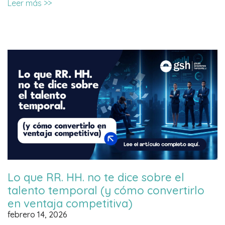
Leer más >>
Lo que RR. HH. no te dice sobre el
talento temporal (y cómo convertirlo
en ventaja competitiva)
febrero 14, 2026