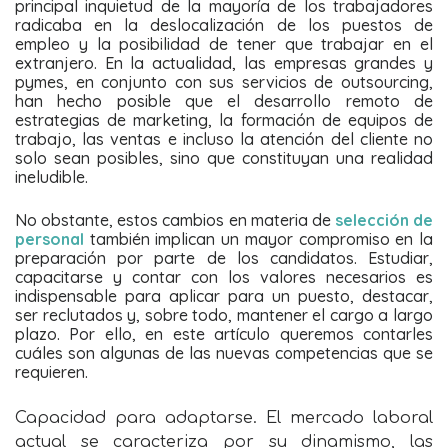
principal inquietud de la mayoría de los trabajadores
radicaba en la deslocalización de los puestos de
empleo y la posibilidad de tener que trabajar en el
extranjero. En la actualidad, las empresas grandes y
pymes, en conjunto con sus servicios de outsourcing,
han hecho posible que el desarrollo remoto de
estrategias de marketing, la formación de equipos de
trabajo, las ventas e incluso la atención del cliente no
solo sean posibles, sino que constituyan una realidad
ineludible.
No obstante, estos cambios en materia de
selección de
personal
también implican un mayor compromiso en la
preparación por parte de los candidatos. Estudiar,
capacitarse y contar con los valores necesarios es
indispensable para aplicar para un puesto, destacar,
ser reclutados y, sobre todo, mantener el cargo a largo
plazo. Por ello, en este artículo queremos contarles
cuáles son algunas de las nuevas competencias que se
requieren.
Capacidad para adaptarse. El mercado laboral
actual se caracteriza por su dinamismo, las