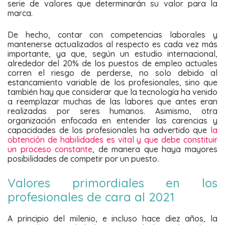
serie de valores que determinarán su valor para la
marca.
De hecho, contar con competencias laborales y
mantenerse actualizados al respecto es cada vez más
importante, ya que, según un estudio internacional,
alrededor del 20% de los puestos de empleo actuales
corren el riesgo de perderse, no solo debido al
estancamiento variable de los profesionales, sino que
también hay que considerar que la tecnología ha venido
a reemplazar muchas de las labores que antes eran
realizadas por seres humanos. Asimismo, otra
organización enfocada en entender las carencias y
capacidades de los profesionales ha advertido que
la
obtención de habilidades es vital y que debe constituir
un proceso constante
, de manera que haya mayores
posibilidades de competir por un puesto.
Valores primordiales en los
profesionales de cara al 2021
A principio del milenio, e incluso hace diez años, la