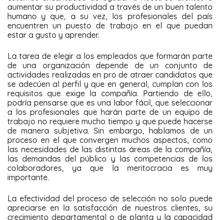
aumentar su productividad a través de un buen talento
humano y que, a su vez, los profesionales del país
encuentren un puesto de trabajo en el que puedan
estar a gusto y aprender.
La tarea de elegir a los empleados que formarán parte
de una organización depende de un conjunto de
actividades realizadas en pro de atraer candidatos que
se adecúen al perfil y que en general, cumplan con los
requisitos que exige la compañía. Partiendo de ello,
podría pensarse que es una labor fácil, que seleccionar
a los profesionales que harán parte de un equipo de
trabajo no requiere mucho tiempo y que puede hacerse
de manera subjetiva. Sin embargo, hablamos de un
proceso en el que convergen muchos aspectos, como
las necesidades de las distintas áreas de la compañía,
las demandas del público y las competencias de los
colaboradores, ya que la meritocracia es muy
importante.
La efectividad del proceso de selección no solo puede
apreciarse en la satisfacción de nuestros clientes, su
crecimiento departamental o de planta y la capacidad