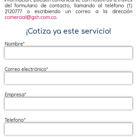
del formulario de contacto, llamando al teléfono (1)
2120777 o escribiendo un correo a la dirección
comercial@gsh.com.co
.
¡Cotiza ya este servicio!
Nombre*
Correo electrónico*
Empresa*
Telefono*