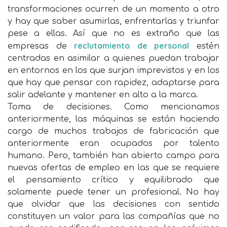
transformaciones ocurren de un momento a otro
y hay que saber asumirlas, enfrentarlas y triunfar
pese a ellas. Así que no es extraño que las
reclutamiento de personal
empresas de
estén
centradas en asimilar a quienes puedan trabajar
en entornos en los que surjan imprevistos y en los
que hay que pensar con rapidez, adaptarse para
salir adelante y mantener en alto a la marca.
Toma de decisiones. Como mencionamos
anteriormente, las máquinas se están haciendo
cargo de muchos trabajos de fabricación que
anteriormente eran ocupados por talento
humano. Pero, también han abierto campo para
nuevas ofertas de empleo en las que se requiere
el pensamiento crítico y equilibrado que
solamente puede tener un profesional. No hay
que olvidar que las decisiones con sentido
constituyen un valor para las compañías que no