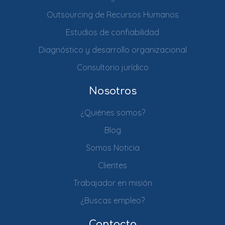
Outsourcing de Recursos Humanos
Estudios de confiabilidad
Diagnóstico y desarrollo organizacional
Consultorio jurídico
Nosotros
¿Quiénes somos?
Blog
Somos Noticia
Clientes
Trabajador en misión
¿Buscas empleo?
Contacto