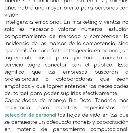
puede ser codificado, por eso en los próximos
años habrá una mayor oferta para personas con
visión.
Inteligencia emocional. En marketing y ventas no
solo es necesario valorar números, estudiar
comportamiento de mercado y comprender la
incidencia de las marcas de la competencia, sino
que también hace falta inteligencia emocional, un
ingrediente básico para que todo producto o
servicio logre conectar con el público. Esto
significa que las empresas buscarán a
profesionales o colaboradores que sean
empáticos y que logren entender las necesidades
del target para poder suplirlas efectivamente.
Capacidades de manejo Big Data. Tendrán más
relevancia para nuestros especialistas en
selección de personal
las hojas de vida en las que
se demuestre un adecuado manejo y capacitación
en materia de pensamiento computacional,