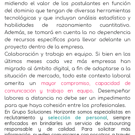
midiendo el valor de los postulantes en función
del dominio que tengan de diversas herramientas
tecnológicas y que incluyan análisis estadístico y
habilidades de razonamiento cuantitativo.
Además, se tomará en cuenta la no dependencia
de recursos específicos para llevar adelante un
proyecto dentro de la empresa.
Colaboración y trabajo en equipo. Si bien en los
últimos meses cada vez más empresas han
migrado al ámbito digital, a fin de adaptarse a la
situación de mercado, todo este contexto laboral
mayor compromiso, capacidad de
amerita un
comunicación y trabajo en equipo
. Desempeñar
labores a distancia no debe ser un impedimento
para que haya cohesión entre los profesionales.
En Grupo Soluciones Horizonte somos especialistas en
reclutamiento y
selección de personal
, siempre
enfocados en brindarles un servicio de outsourcing
responsable y de calidad. Para solicitar más
información, pueden comunicarse con nosotros a través