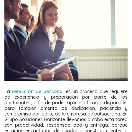
La
selección de personal
es un proceso que requiere
de experiencia y preparación por parte de los
postulantes, a fin de poder aplicar al cargo disponible,
pero también amerita de dedicación, paciencia y
compromiso por parte de la empresa de outsourcing. En
Grupo Soluciones Horizonte llevamos a cabo esta tarea
con proactividad, responsabilidad y entrega, porque
estamos encantados de ayudar a nuestros clientes a