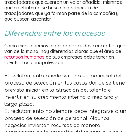
trabajadores que cuentan un valor añadido, mientras
que en el interno se busca la promoción de
trabajadores que ya forman parte de la compañía y
que buscan ascender.
Diferencias entre los procesos
Como mencionamos, a pesar de ser dos conceptos que
van de la mano, hay diferencias claras que el área de
recursos humanos
de sus empresas debe tener en
cuenta. Las principales son:
El reclutamiento puede ser una etapa inicial del
proceso de selección en los casos donde se tiene
previsto iniciar en la atracción del talento e
invertir en su crecimiento interno a mediano y
largo plazo.
El reclutamiento no siempre debe integrarse a un
proceso de selección de personal. Algunos
negocios invierten recursos de manera