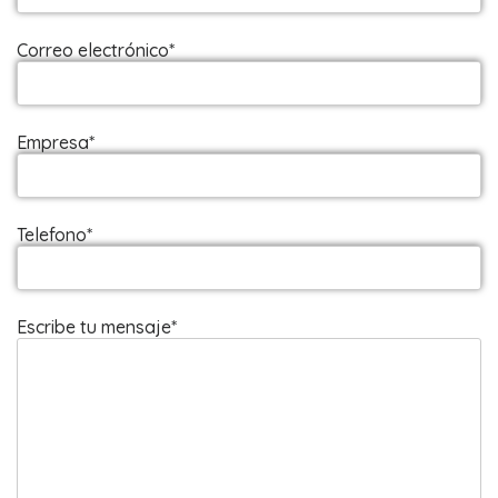
Correo electrónico*
Empresa*
Telefono*
Escribe tu mensaje*