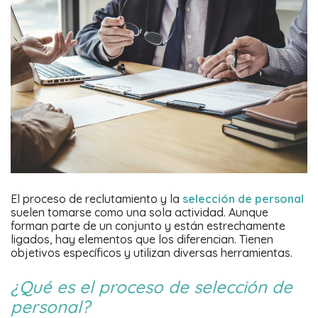
El proceso de reclutamiento y la
selección de personal
suelen tomarse como una sola actividad. Aunque
forman parte de un conjunto y están estrechamente
ligados, hay elementos que los diferencian. Tienen
objetivos específicos y utilizan diversas herramientas.
¿Qué es el proceso de selección de
personal?