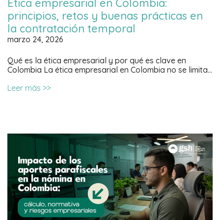
Ética empresarial en Colombia:
principios, retos y buenas prácticas en
la contratación temporal
marzo 24, 2026
Qué es la ética empresarial y por qué es clave en
Colombia La ética empresarial en Colombia no se limita…
Leer más >>