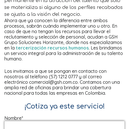
permanente en la atracción del talento que solo
se materializa si alguno de los perfiles recabados
se ajusta a la visión del negocio.
Ahora que ya conocen la diferencia entre ambos
procesos, sabrán cuándo implementar uno u otro. En
caso de que no tengan los recursos para llevar el
reclutamiento y selección de personal, acudan a GSH
Grupo Soluciones Horizonte, donde nos especializamos
en la
tercerización recursos humanos
. Les brindamos
un servicio integral para la administración de su talento
humano.
Los invitamos a que se pongan en contacto con
nosotros al teléfono (57) 1212 0777 y al correo
electrónico comercial@gsh.com.co. Contamos con una
amplia red de oficinas para brindar una cobertura
nacional para todas las empresas en Colombia.
¡Cotiza ya este servicio!
Nombre*