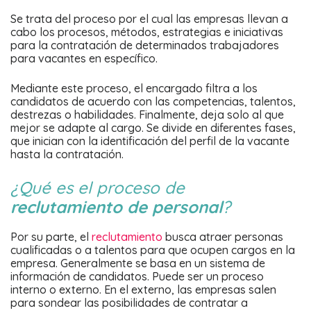
Se trata del proceso por el cual las empresas llevan a
cabo los procesos, métodos, estrategias e iniciativas
para la contratación de determinados trabajadores
para vacantes en específico.
Mediante este proceso, el encargado filtra a los
candidatos de acuerdo con las competencias, talentos,
destrezas o habilidades. Finalmente, deja solo al que
mejor se adapte al cargo. Se divide en diferentes fases,
que inician con la identificación del perfil de la vacante
hasta la contratación.
¿Qué es el proceso de
reclutamiento de personal
?
Por su parte, el
reclutamiento
busca atraer personas
cualificadas o a talentos para que ocupen cargos en la
empresa. Generalmente se basa en un sistema de
información de candidatos. Puede ser un proceso
interno o externo. En el externo, las empresas salen
para sondear las posibilidades de contratar a