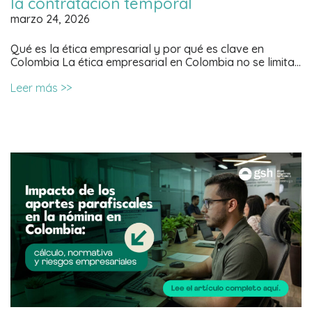
la contratación temporal
marzo 24, 2026
Qué es la ética empresarial y por qué es clave en
Colombia La ética empresarial en Colombia no se limita…
Leer más >>