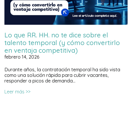
Lo que RR. HH. no te dice sobre el
talento temporal (y cómo convertirlo
en ventaja competitiva)
febrero 14, 2026
Durante años, la contratación temporal ha sido vista
como una solución rápida para cubrir vacantes,
responder a picos de demanda…
Leer más >>