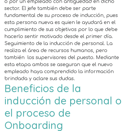
o por un empleado con antigüedad en dicho
sector. El jefe también debe ser parte
fundamental de su proceso de inducción, pues
esta persona nueva es quien le ayudará en el
cumplimiento de sus objetivos por lo que debe
hacerlo sentir motivado desde el primer día.
Seguimiento de la inducción de personal. La
realiza el área de recursos humanos, pero
también los supervisores del puesto. Mediante
esta etapa ambos se aseguran que el nuevo
empleado haya comprendido la información
brindada y aclare sus dudas.
Beneficios de la
inducción de personal o
el proceso de
Onboarding