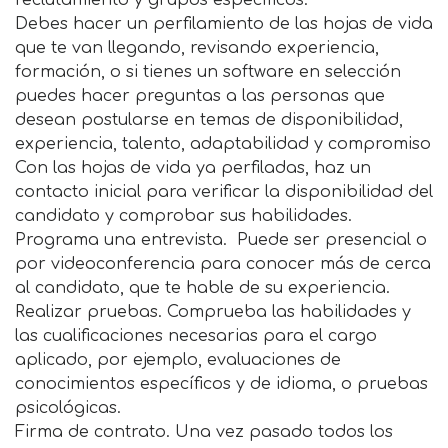
reclutamiento y grupos específicos.
Debes hacer un perfilamiento de las hojas de vida
que te van llegando, revisando experiencia,
formación, o si tienes un software en selección
puedes hacer preguntas a las personas que
desean postularse en temas de disponibilidad,
experiencia, talento, adaptabilidad y compromiso
Con las hojas de vida ya perfiladas, haz un
contacto inicial para verificar la disponibilidad del
candidato y comprobar sus habilidades.
Programa una entrevista. Puede ser presencial o
por videoconferencia para conocer más de cerca
al candidato, que te hable de su experiencia.
Realizar pruebas. Comprueba las habilidades y
las cualificaciones necesarias para el cargo
aplicado, por ejemplo, evaluaciones de
conocimientos específicos y de idioma, o pruebas
psicológicas.
Firma de contrato. Una vez pasado todos los