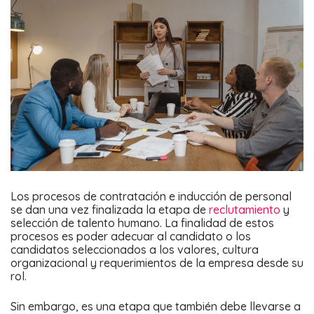
Los procesos de contratación e inducción de personal
se dan una vez finalizada la etapa de
reclutamiento
y
selección de talento humano. La finalidad de estos
procesos es poder adecuar al candidato o los
candidatos seleccionados a los valores, cultura
organizacional y requerimientos de la empresa desde su
rol.
Sin embargo, es una etapa que también debe llevarse a