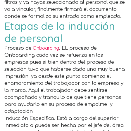
filtros y ya hayas seleccionado al personal que se
va a vincular, finalmente firmará el documento
donde se formaliza su entrada como empleado.
Etapas de la inducción
de personal
Onboarding
Proceso de
. EL proceso de
Onboarding cada vez se refuerza en las
empresas pues si bien dentro del proceso de
selección tuvo que haberse dado una muy buena
impresión, ya desde este punto comienza el
enamoramiento del trabajador con la empresa y
la marca. Aquí el trabajador debe sentirse
acompañado y tranquilo de que tiene personas
para ayudarlo en su proceso de empalme y
adaptación
Inducción Específica. Está a cargo del superior
inmediato o puede ser hecha por el jefe del área