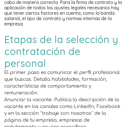
cabo de manera correcta. Para la firma de contrato y la
aplicación de todos los ajustes legales necesarios hay
que tener ciertos factores en cuenta, como la banda
salarial, el tipo de contrato y normas internas de la
empresa.
Etapas de la selección y
contratación de
personal
El primer paso es comunicar el perfil profesional
que buscas. Detalla habilidades, formación,
características de comportamiento y
remuneración.
Anunciar la vacante. Publica la descripción de la
vacante en los canales como LinkedIn, Facebook
y en la sección “trabaje con nosotros” de la
página de tu empresa, empresas de