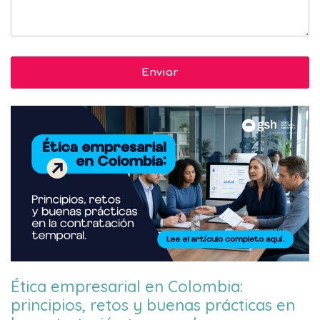
Ética empresarial en Colombia:
principios, retos y buenas prácticas en