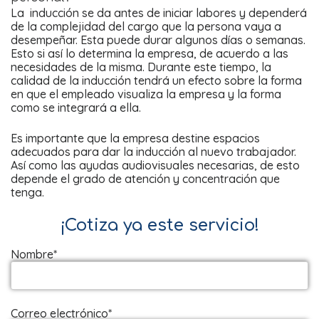
La inducción se da antes de iniciar labores y dependerá
de la complejidad del cargo que la persona vaya a
desempeñar. Esta puede durar algunos días o semanas.
Esto si así lo determina la empresa, de acuerdo a las
necesidades de la misma. Durante este tiempo, la
calidad de la inducción tendrá un efecto sobre la forma
en que el empleado visualiza la empresa y la forma
como se integrará a ella.
Es importante que la empresa destine espacios
adecuados para dar la inducción al nuevo trabajador.
Así como las ayudas audiovisuales necesarias, de esto
depende el grado de atención y concentración que
tenga.
¡Cotiza ya este servicio!
Nombre*
Correo electrónico*