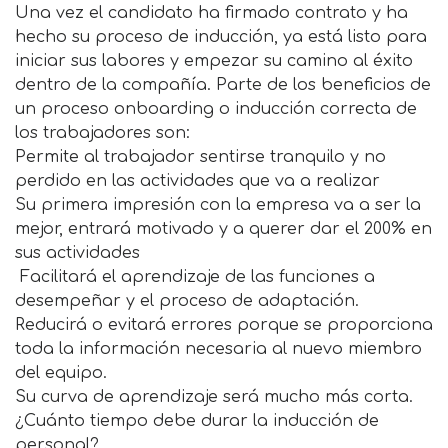
Una vez el candidato ha firmado contrato y ha
hecho su proceso de inducción, ya está listo para
iniciar sus labores y empezar su camino al éxito
dentro de la compañía. Parte de los beneficios de
un proceso onboarding o inducción correcta de
los trabajadores son:
Permite al trabajador sentirse tranquilo y no
perdido en las actividades que va a realizar
Su primera impresión con la empresa va a ser la
mejor, entrará motivado y a querer dar el 200% en
sus actividades
Facilitará el aprendizaje de las funciones a
desempeñar y el proceso de adaptación.
Reducirá o evitará errores porque se proporciona
toda la información necesaria al nuevo miembro
del equipo.
Su curva de aprendizaje será mucho más corta.
¿Cuánto tiempo debe durar la inducción de
personal?