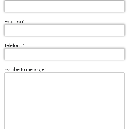
Empresa*
Telefono*
Escribe tu mensaje*