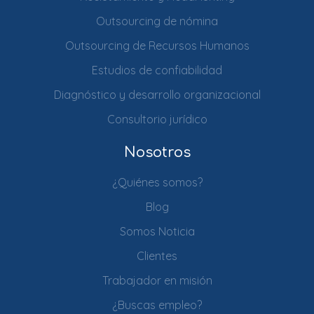
Outsourcing de nómina
Outsourcing de Recursos Humanos
Estudios de confiabilidad
Diagnóstico y desarrollo organizacional
Consultorio jurídico
Nosotros
¿Quiénes somos?
Blog
Somos Noticia
Clientes
Trabajador en misión
¿Buscas empleo?