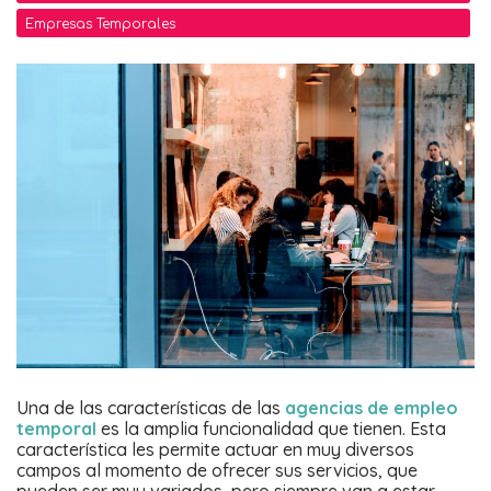
Empresas Temporales
Una de las características de las
agencias de empleo
temporal
es la amplia funcionalidad que tienen. Esta
característica les permite actuar en muy diversos
campos al momento de ofrecer sus servicios, que