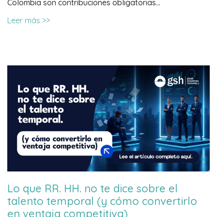
Colombia son contribuciones obligatorias…
Leer más >>
Lo que RR. HH. no te dice sobre el
talento temporal (y cómo convertirlo
en ventaja competitiva)