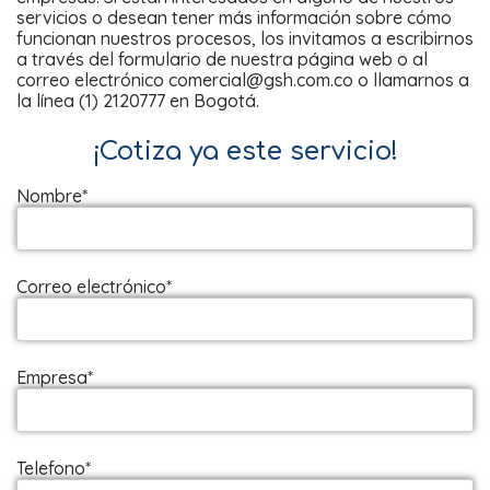
servicios o desean tener más información sobre cómo
funcionan nuestros procesos, los invitamos a escribirnos
a través del formulario de nuestra página web o al
correo electrónico comercial@gsh.com.co o llamarnos a
la línea (1) 2120777 en Bogotá.
¡Cotiza ya este servicio!
Nombre*
Correo electrónico*
Empresa*
Telefono*