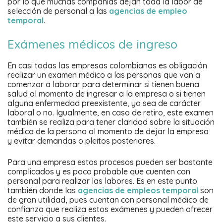
por lo que muchas compañías dejan toda la labor de
selección de personal a las
agencias de empleo
temporal
.
Exámenes médicos de ingreso
En casi todas las empresas colombianas es obligación
realizar un examen médico a las personas que van a
comenzar a laborar para determinar si tienen buena
salud al momento de ingresar a la empresa o si tienen
alguna enfermedad preexistente, ya sea de carácter
laboral o no. Igualmente, en caso de retiro, este examen
también se realiza para tener claridad sobre la situación
médica de la persona al momento de dejar la empresa
y evitar demandas o pleitos posteriores.
Para una empresa estos procesos pueden ser bastante
complicados y es poco probable que cuenten con
personal para realizar las labores. Es en este punto
también donde las
agencias de empleos temporal
son
de gran utilidad, pues cuentan con personal médico de
confianza que realiza estos exámenes y pueden ofrecer
este servicio a sus clientes.