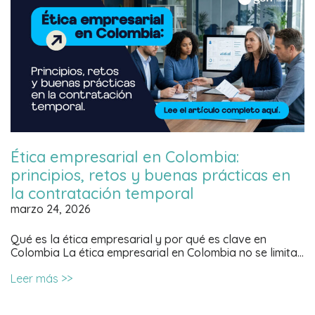
Ética empresarial en Colombia:
principios, retos y buenas prácticas en
la contratación temporal
marzo 24, 2026
Qué es la ética empresarial y por qué es clave en
Colombia La ética empresarial en Colombia no se limita…
Leer más >>