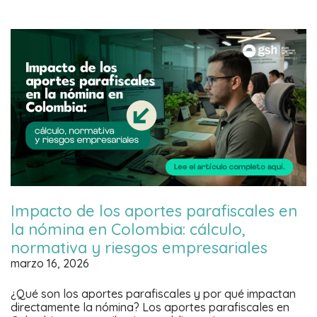
Impacto de los aportes parafiscales en
la nómina en Colombia: cálculo,
normativa y riesgos empresariales
marzo 16, 2026
¿Qué son los aportes parafiscales y por qué impactan
directamente la nómina? Los aportes parafiscales en