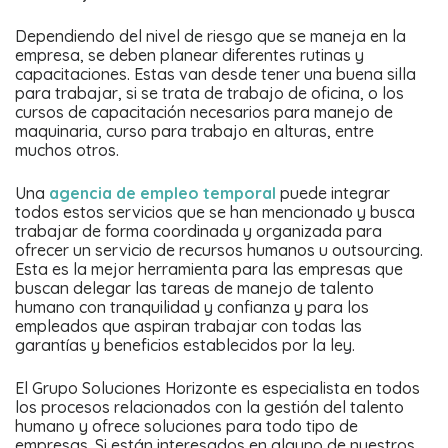
Dependiendo del nivel de riesgo que se maneja en la
empresa, se deben planear diferentes rutinas y
capacitaciones. Estas van desde tener una buena silla
para trabajar, si se trata de trabajo de oficina, o los
cursos de capacitación necesarios para manejo de
maquinaria, curso para trabajo en alturas, entre
muchos otros.
Una
agencia de empleo temporal
puede integrar
todos estos servicios que se han mencionado y busca
trabajar de forma coordinada y organizada para
ofrecer un servicio de recursos humanos u outsourcing.
Esta es la mejor herramienta para las empresas que
buscan delegar las tareas de manejo de talento
humano con tranquilidad y confianza y para los
empleados que aspiran trabajar con todas las
garantías y beneficios establecidos por la ley.
El Grupo Soluciones Horizonte es especialista en todos
los procesos relacionados con la gestión del talento
humano y ofrece soluciones para todo tipo de
empresas. Si están interesados en alguno de nuestros