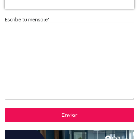
Escribe tu mensaje*