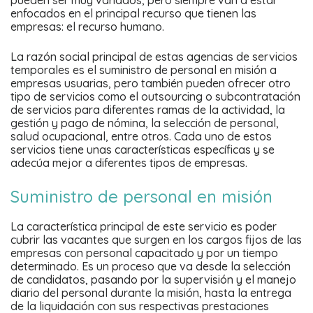
pueden ser muy variados, pero siempre van a estar
enfocados en el principal recurso que tienen las
empresas: el recurso humano.
La razón social principal de estas agencias de servicios
temporales es el suministro de personal en misión a
empresas usuarias, pero también pueden ofrecer otro
tipo de servicios como el outsourcing o subcontratación
de servicios para diferentes ramas de la actividad, la
gestión y pago de nómina, la selección de personal,
salud ocupacional, entre otros. Cada uno de estos
servicios tiene unas características específicas y se
adecúa mejor a diferentes tipos de empresas.
Suministro de personal en misión
La característica principal de este servicio es poder
cubrir las vacantes que surgen en los cargos fijos de las
empresas con personal capacitado y por un tiempo
determinado. Es un proceso que va desde la selección
de candidatos, pasando por la supervisión y el manejo
diario del personal durante la misión, hasta la entrega
de la liquidación con sus respectivas prestaciones