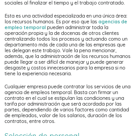
sociales al finalizar el tiempo y el trabajo contratado.
Esta es una actividad especializada en una única área:
los recursos humanos. Es por eso que las
agencias de
empleo temporal
pueden administrar toda la
operación propia y la de docenas de otros clientes
centralizando todos los procesos y actuando como un
departamento más de cada una de las empresas que
les delegan este trabajo. Vale la pena mencionar,
además, que la administración de los recursos humanos
puede llegar a ser difícil de manejar y puede generar
desgaste y costos innecesarios para la empresa si no
tiene la experiencia necesaria.
Cualquier empresa puede contratar los servicios de una
agencia de empleos temporal. Basta con firmar un
contrato en el cual se estipulan las condiciones y una
tarifa por administración que será acordada por las
partes, dependiendo de varios factores como cantidad
de empleados, valor de los salarios, duración de los
contratos, entre otros.
Selección de personal