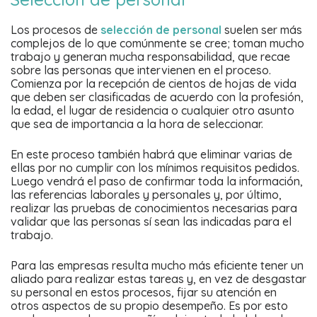
Los procesos de
selección de personal
suelen ser más
complejos de lo que comúnmente se cree; toman mucho
trabajo y generan mucha responsabilidad, que recae
sobre las personas que intervienen en el proceso.
Comienza por la recepción de cientos de hojas de vida
que deben ser clasificadas de acuerdo con la profesión,
la edad, el lugar de residencia o cualquier otro asunto
que sea de importancia a la hora de seleccionar.
En este proceso también habrá que eliminar varias de
ellas por no cumplir con los mínimos requisitos pedidos.
Luego vendrá el paso de confirmar toda la información,
las referencias laborales y personales y, por último,
realizar las pruebas de conocimientos necesarias para
validar que las personas sí sean las indicadas para el
trabajo.
Para las empresas resulta mucho más eficiente tener un
aliado para realizar estas tareas y, en vez de desgastar
su personal en estos procesos, fijar su atención en
otros aspectos de su propio desempeño. Es por esto