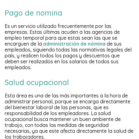
Pago de nomina
Es un servicio utilizado frecuentemente por las
empresas. Estas últimas acuden a las agencias de
empleo temporal para que estas sean las que se
encarguen de la
administración de nómina
de sus
empleados, siguiendo todas las normativas legales del
país, y realicen todos los pagos y descuentos que
deben ser realizados en los salarios de todos sus
empleados.
Salud ocupacional
Esta área es una de las más importantes a la hora de
administrar personal, porque se encarga directamente
del bienestar laboral de las personas, que es
responsabilidad de los empleadores. La salud
ocupacional busca mantener un buen ambiente de
trabajo, con todas las medidas de seguridad
necesarias, ya que este afecta directamente la salud de
los trabajadores.