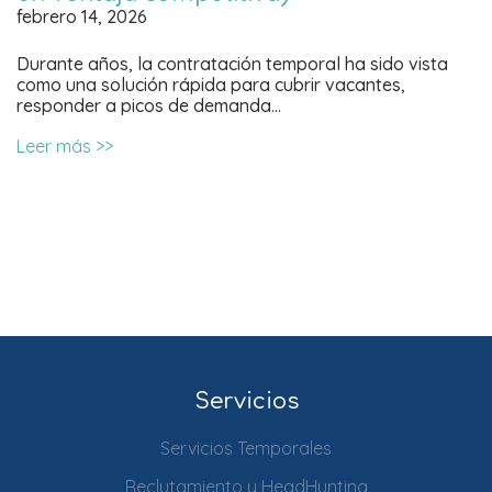
febrero 14, 2026
Durante años, la contratación temporal ha sido vista
como una solución rápida para cubrir vacantes,
responder a picos de demanda…
Leer más >>
Servicios
Servicios Temporales
Reclutamiento y HeadHunting