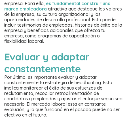
empresa. Para ello,
es fundamental construir una
marca empleadora
atractiva que destaque los valores
de la empresa, su cultura organizacional y las
oportunidades de desarrollo profesional. Esto puede
incluir testimonios de empleados, historias de éxito de la
empresa y beneficios adicionales que ofrezca tu
empresa, como programas de capacitación o
flexibilidad laboral.
Evaluar y adaptar
constantemente
Por último, es importante evaluar y adaptar
constantemente tu estrategia de headhunting. Esto
implica monitorear el éxito de sus esfuerzos de
reclutamiento, recopilar retroalimentación de
candidatos y empleados y ajustar el enfoque según sea
necesario. El mercado laboral está en constante
evolución, y lo que funcionó en el pasado puede no ser
efectivo en el futuro.