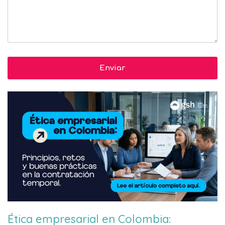
Ética empresarial en Colombia: