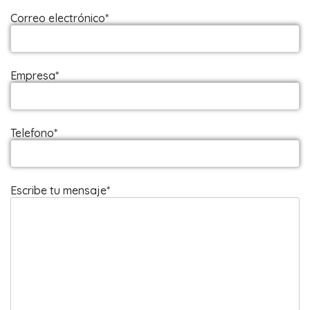
Correo electrónico*
Empresa*
Telefono*
Escribe tu mensaje*