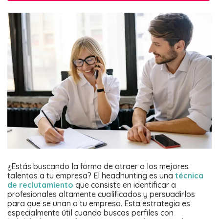
¿Estás buscando la forma de atraer a los mejores
talentos a tu empresa? El headhunting es una
técnica
de reclutamiento
que consiste en identificar a
profesionales altamente cualificados y persuadirlos
para que se unan a tu empresa. Esta estrategia es
especialmente útil cuando buscas perfiles con