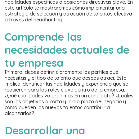
habilidades específicas o posiciones directivas clave. En
este artículo te mostraremos cómo implementar una
estrategia de selección y atracción de talentos efectiva
a través del headhunting.
Comprende las
necesidades actuales de
tu empresa
Primero, debes definir claramente los perfiles que
necesitas y el tipo de talento que deseas atraer. Esto
implica identificar las habilidades y experiencia que se
requieren para los roles clave dentro de la empresa.
¿Qué cualidades valoran más en un candidato? ¿Cuáles
son los objetivos a corto y largo plazo del negocio y
cómo pueden los nuevos talentos contribuir a
alcanzarlos?
Desarrollar una