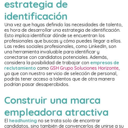
estrategia de
identificación
Una vez que hayas definido las necesidades de talento,
es hora de desarrollar una estrategia de identificación.
Esto implica identificar dónde se encuentran los
profesionales que buscas y cómo puedes llegar a ellos.
Las redes sociales profesionales, como LinkedIn, son
una herramienta invaluable para identificar y
conectarse con candidatos potenciales. Además,
considera la posibilidad de trabajar con
empresas de
reclutamiento
como
GSH Grupo Soluciones Horizonte
,
ya que con nuestro servicio de selección de personal,
podrás tener acceso a talentos que de otra manera
podrían pasar desapercibidos.
Construir una marca
empleadora atractiva
El
headhunting
no se trata solo de encontrar
candidatos, sino también de convencerlos de unirse a su