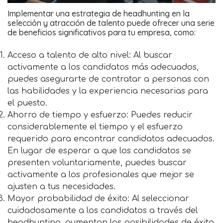
Implementar una estrategia de headhunting en la
selección y atracción de talento puede ofrecer una serie
de beneficios significativos para tu empresa, como:
Acceso a talento de alto nivel: Al buscar
activamente a los candidatos más adecuados,
puedes asegurarte de contratar a personas con
las habilidades y la experiencia necesarias para
el puesto.
Ahorro de tiempo y esfuerzo: Puedes reducir
considerablemente el tiempo y el esfuerzo
requerido para encontrar candidatos adecuados.
En lugar de esperar a que los candidatos se
presenten voluntariamente, puedes buscar
activamente a los profesionales que mejor se
ajusten a tus necesidades.
Mayor probabilidad de éxito: Al seleccionar
cuidadosamente a los candidatos a través del
headhunting, aumentan las posibilidades de éxito