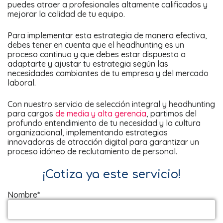
puedes atraer a profesionales altamente calificados y
mejorar la calidad de tu equipo.
Para implementar esta estrategia de manera efectiva,
debes tener en cuenta que el headhunting es un
proceso continuo y que debes estar dispuesto a
adaptarte y ajustar tu estrategia según las
necesidades cambiantes de tu empresa y del mercado
laboral.
Con nuestro servicio de selección integral y headhunting
para cargos
de media y alta gerencia
, partimos del
profundo entendimiento de tu necesidad y la cultura
organizacional, implementando estrategias
innovadoras de atracción digital para garantizar un
proceso idóneo de reclutamiento de personal.
¡Cotiza ya este servicio!
Nombre*