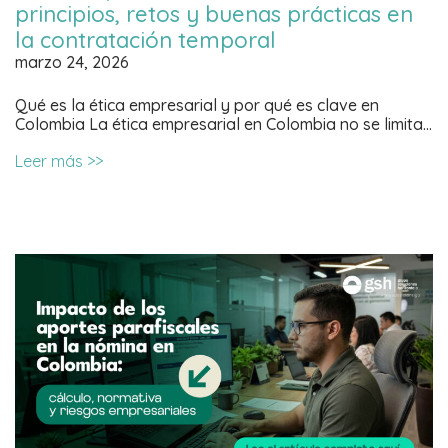
principios, retos y buenas prácticas en
la contratación temporal
marzo 24, 2026
Qué es la ética empresarial y por qué es clave en
Colombia La ética empresarial en Colombia no se limita…
Leer más >>