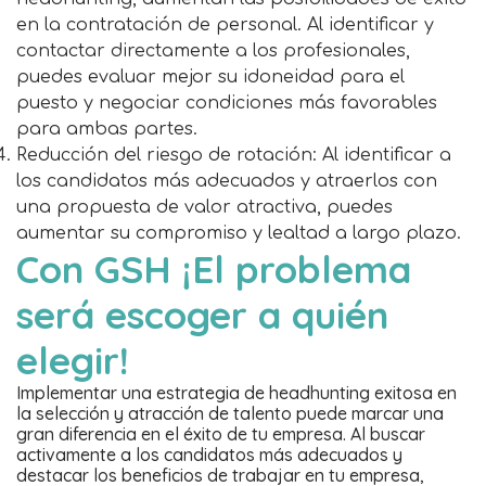
en la contratación de personal. Al identificar y
contactar directamente a los profesionales,
puedes evaluar mejor su idoneidad para el
puesto y negociar condiciones más favorables
para ambas partes.
Reducción del riesgo de rotación: Al identificar a
los candidatos más adecuados y atraerlos con
una propuesta de valor atractiva, puedes
aumentar su compromiso y lealtad a largo plazo.
Con GSH ¡El problema
será escoger a quién
elegir!
Implementar una estrategia de headhunting exitosa en
la selección y atracción de talento puede marcar una
gran diferencia en el éxito de tu empresa. Al buscar
activamente a los candidatos más adecuados y
destacar los beneficios de trabajar en tu empresa,