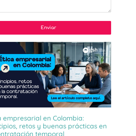
a empresarial en Colombia:
cipios, retos y buenas prácticas en
ontratación temporal