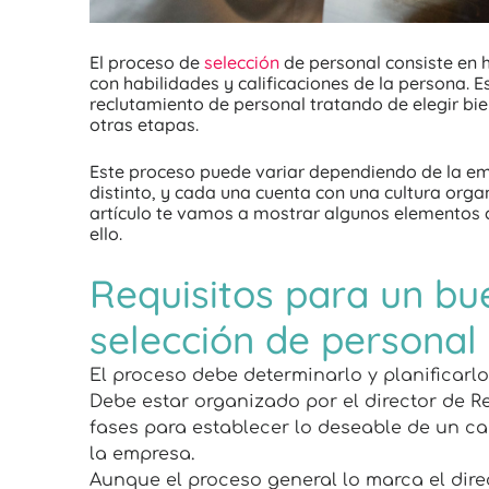
El proceso de
selección
de personal consiste en h
con habilidades y calificaciones de la persona. 
reclutamiento de personal tratando de elegir bien
otras etapas.
Este proceso puede variar dependiendo de la e
distinto, y cada una cuenta con una cultura orga
artículo te vamos a mostrar algunos elementos
ello.
Requisitos para un bu
selección de personal
El proceso debe determinarlo y planificar
Debe estar organizado por el director de 
fases para establecer lo deseable de un ca
la empresa.
Aunque el proceso general lo marca el dire