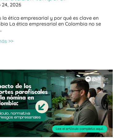
 24, 2026
 la ética empresarial y por qué es clave en
bia La ética empresarial en Colombia no se
…
más >>