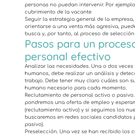
personas no puedan intervenir. Por ejemplo, 
cubrimiento de la vacante
Seguir la estrategia general de la empresa,
orientarse a una venta más agresiva, puede
busca y, por tanto, al proceso de selección
Pasos para un proceso
personal efectivo
Analizar las necesidades. Una o dos veces
humanos, debe realizar un análisis y dete
trabajo. Debe tener muy claro cuáles son s
humano necesario para cada momento.
Reclutamiento de personal activo o pasivo.
pondremos una oferta de empleo y esperam
(reclutamiento activo) y si seguimos los 
buscaremos en redes sociales candidatos p
pasivo).
Preselección. Una vez se han recibido los 