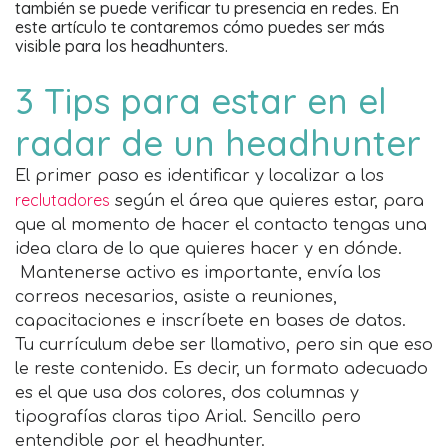
también se puede verificar tu presencia en redes. En
este artículo te contaremos cómo puedes ser más
visible para los headhunters.
3 Tips para estar en el
radar de un headhunter
El primer paso es identificar y localizar a los
reclutadores
según el área que quieres estar, para
que al momento de hacer el contacto tengas una
idea clara de lo que quieres hacer y en dónde.
Mantenerse activo es importante, envía los
correos necesarios, asiste a reuniones,
capacitaciones e inscríbete en bases de datos.
Tu currículum debe ser llamativo, pero sin que eso
le reste contenido. Es decir, un formato adecuado
es el que usa dos colores, dos columnas y
tipografías claras tipo Arial. Sencillo pero
entendible por el headhunter.