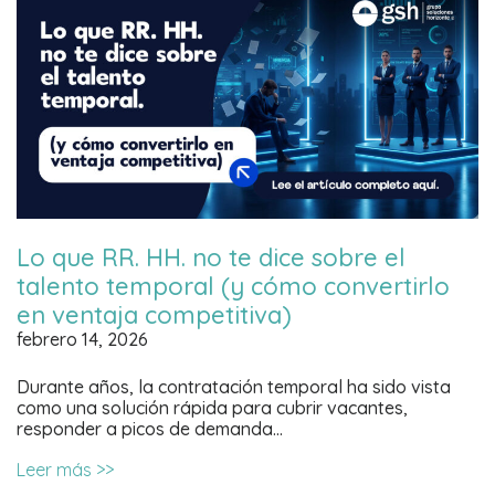
Lo que RR. HH. no te dice sobre el
talento temporal (y cómo convertirlo
en ventaja competitiva)
febrero 14, 2026
Durante años, la contratación temporal ha sido vista
como una solución rápida para cubrir vacantes,
responder a picos de demanda…
Leer más >>