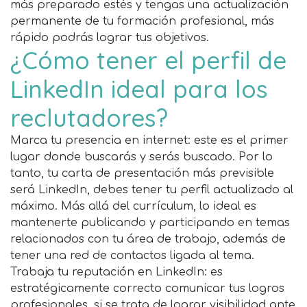
más preparado estés y tengas una actualización
permanente de tu formación profesional, más
rápido podrás lograr tus objetivos.
¿Cómo tener el perfil de
LinkedIn ideal para los
reclutadores?
Marca tu presencia en internet: este es el primer
lugar donde buscarás y serás buscado. Por lo
tanto, tu carta de presentación más previsible
será LinkedIn, debes tener tu perfil actualizado al
máximo. Más allá del currículum, lo ideal es
mantenerte publicando y participando en temas
relacionados con tu área de trabajo, además de
tener una red de contactos ligada al tema.
Trabaja tu reputación en LinkedIn: es
estratégicamente correcto comunicar tus logros
profesionales, si se trata de lograr visibilidad ante