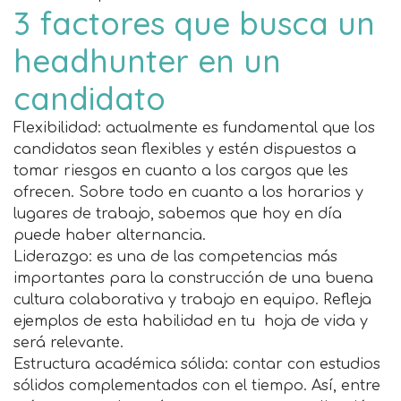
3 factores que busca un
headhunter en un
candidato
Flexibilidad: actualmente es fundamental que los
candidatos sean flexibles y estén dispuestos a
tomar riesgos en cuanto a los cargos que les
ofrecen. Sobre todo en cuanto a los horarios y
lugares de trabajo, sabemos que hoy en día
puede haber alternancia.
Liderazgo: es una de las competencias más
importantes para la construcción de una buena
cultura colaborativa y trabajo en equipo. Refleja
ejemplos de esta habilidad en tu hoja de vida y
será relevante.
Estructura académica sólida: contar con estudios
sólidos complementados con el tiempo. Así, entre