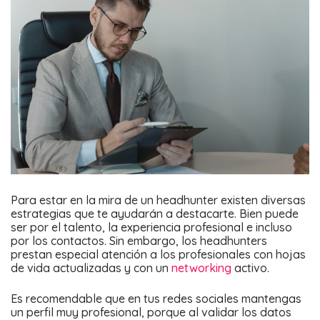
Para estar en la mira de un headhunter existen diversas
estrategias que te ayudarán a destacarte. Bien puede
ser por el talento, la experiencia profesional e incluso
por los contactos. Sin embargo, los headhunters
prestan especial atención a los profesionales con hojas
de vida actualizadas y con un
networking
activo.
Es recomendable que en tus redes sociales mantengas
un perfil muy profesional, porque al validar los datos