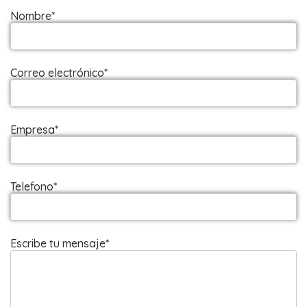
Nombre*
Correo electrónico*
Empresa*
Telefono*
Escribe tu mensaje*