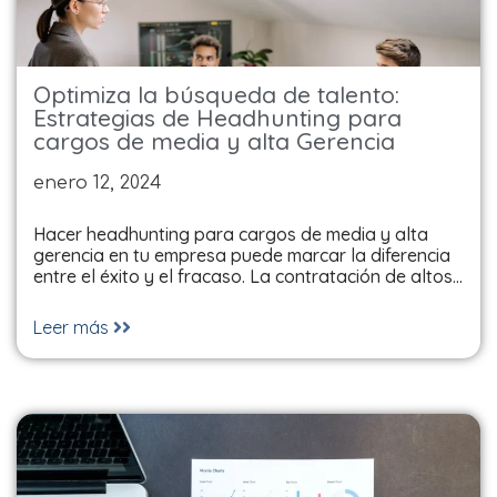
Optimiza la búsqueda de talento:
Estrategias de Headhunting para
cargos de media y alta Gerencia
enero 12, 2024
Hacer headhunting para cargos de media y alta
gerencia en tu empresa puede marcar la diferencia
entre el éxito y el fracaso. La contratación de altos…
Leer más