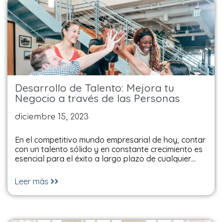
Desarrollo de Talento: Mejora tu
Negocio a través de las Personas
diciembre 15, 2023
En el competitivo mundo empresarial de hoy, contar
con un talento sólido y en constante crecimiento es
esencial para el éxito a largo plazo de cualquier…
Leer más