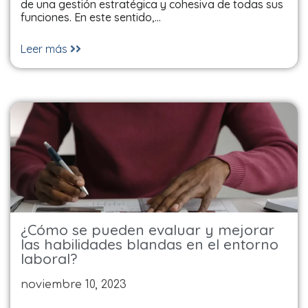
de una gestión estratégica y cohesiva de todas sus
funciones. En este sentido,…
Leer más
¿Cómo se pueden evaluar y mejorar
las habilidades blandas en el entorno
laboral?
noviembre 10, 2023