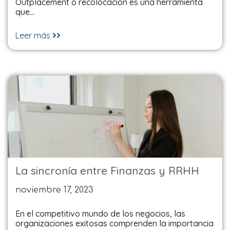
Outplacement o recolocación es una herramienta
que…
Leer más
La sincronía entre Finanzas y RRHH
noviembre 17, 2023
En el competitivo mundo de los negocios, las
organizaciones exitosas comprenden la importancia