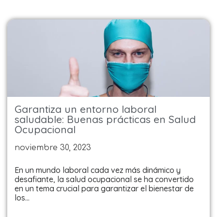
Garantiza un entorno laboral
saludable: Buenas prácticas en Salud
Ocupacional
noviembre 30, 2023
En un mundo laboral cada vez más dinámico y
desafiante, la salud ocupacional se ha convertido
en un tema crucial para garantizar el bienestar de
los…