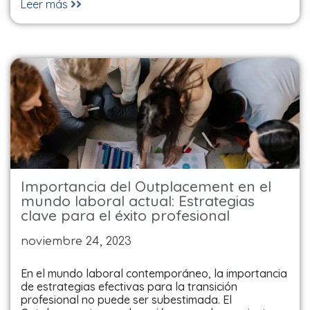
Leer más
Importancia del Outplacement en el
mundo laboral actual: Estrategias
clave para el éxito profesional
noviembre 24, 2023
En el mundo laboral contemporáneo, la importancia
de estrategias efectivas para la transición
profesional no puede ser subestimada. El