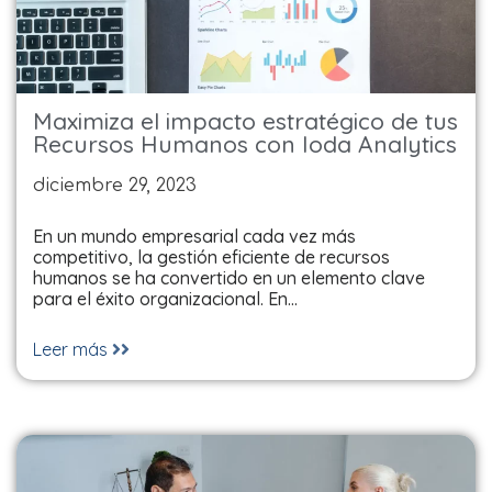
Maximiza el impacto estratégico de tus
Recursos Humanos con Ioda Analytics
diciembre 29, 2023
En un mundo empresarial cada vez más
competitivo, la gestión eficiente de recursos
humanos se ha convertido en un elemento clave
para el éxito organizacional. En…
Leer más