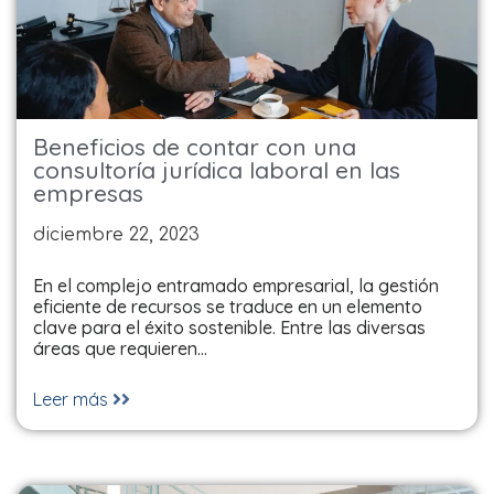
Beneficios de contar con una
consultoría jurídica laboral en las
empresas
diciembre 22, 2023
En el complejo entramado empresarial, la gestión
eficiente de recursos se traduce en un elemento
clave para el éxito sostenible. Entre las diversas
áreas que requieren…
Leer más