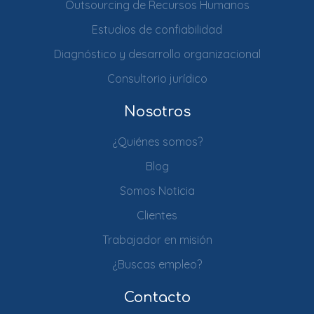
Outsourcing de Recursos Humanos
Estudios de confiabilidad
Diagnóstico y desarrollo organizacional
Consultorio jurídico
Nosotros
¿Quiénes somos?
Blog
Somos Noticia
Clientes
Trabajador en misión
¿Buscas empleo?
Contacto