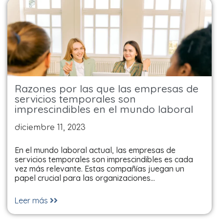
Razones por las que las empresas de
servicios temporales son
imprescindibles en el mundo laboral
diciembre 11, 2023
En el mundo laboral actual, las empresas de
servicios temporales son imprescindibles es cada
vez más relevante. Estas compañías juegan un
papel crucial para las organizaciones…
Leer más