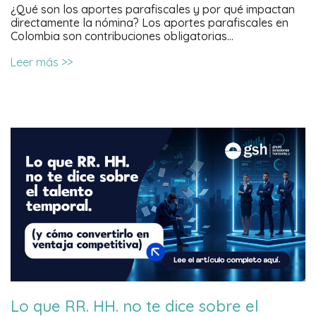
¿Qué son los aportes parafiscales y por qué impactan
directamente la nómina? Los aportes parafiscales en
Colombia son contribuciones obligatorias…
Leer más >>
Lo que RR. HH. no te dice sobre el