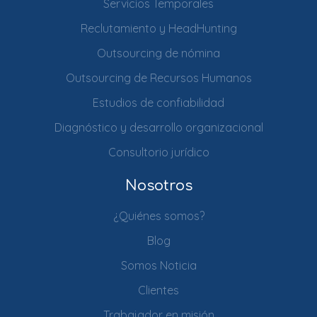
Servicios Temporales
Reclutamiento y HeadHunting
Outsourcing de nómina
Outsourcing de Recursos Humanos
Estudios de confiabilidad
Diagnóstico y desarrollo organizacional
Consultorio jurídico
Nosotros
¿Quiénes somos?
Blog
Somos Noticia
Clientes
Trabajador en misión