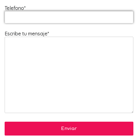
Telefono*
Escribe tu mensaje*