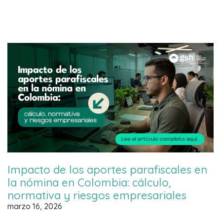
Impacto de los aportes parafiscales en
la nómina en Colombia: cálculo,
normativa y riesgos empresariales
marzo 16, 2026