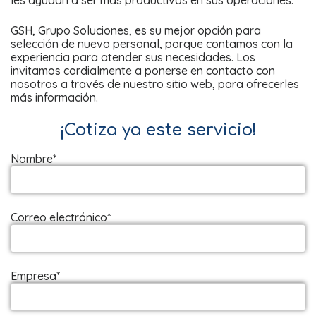
GSH, Grupo Soluciones, es su mejor opción para
selección de nuevo personal, porque contamos con la
experiencia para atender sus necesidades. Los
invitamos cordialmente a ponerse en contacto con
nosotros a través de nuestro sitio web, para ofrecerles
más información.
¡Cotiza ya este servicio!
Nombre*
Correo electrónico*
Empresa*