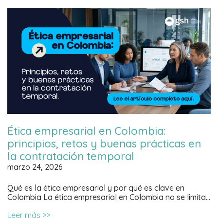
Ética empresarial en Colombia:
principios, retos y buenas prácticas en
la contratación temporal
marzo 24, 2026
Qué es la ética empresarial y por qué es clave en
Colombia La ética empresarial en Colombia no se limita…
Leer más >>