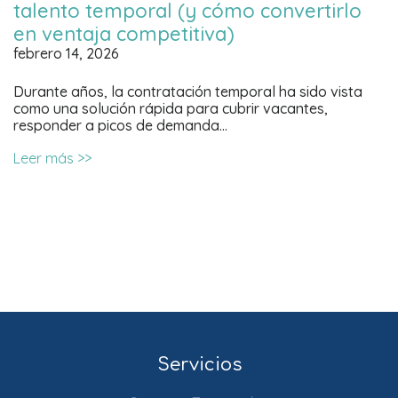
talento temporal (y cómo convertirlo
en ventaja competitiva)
febrero 14, 2026
Durante años, la contratación temporal ha sido vista
como una solución rápida para cubrir vacantes,
responder a picos de demanda…
Leer más >>
Servicios