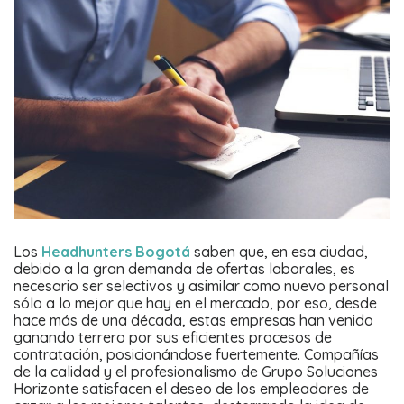
Los
Headhunters Bogotá
saben que, en esa ciudad,
debido a la gran demanda de ofertas laborales, es
necesario ser selectivos y asimilar como nuevo personal
sólo a lo mejor que hay en el mercado, por eso, desde
hace más de una década, estas empresas han venido
ganando terrero por sus eficientes procesos de
contratación, posicionándose fuertemente. Compañías
de la calidad y el profesionalismo de Grupo Soluciones
Horizonte satisfacen el deseo de los empleadores de