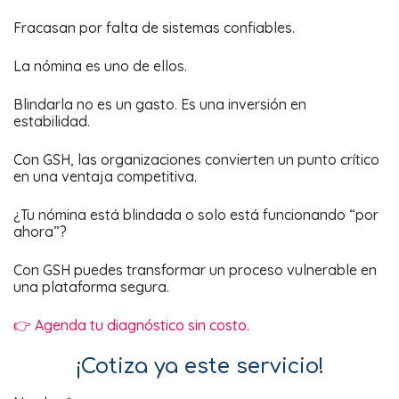
Fracasan por falta de sistemas confiables.
La nómina es uno de ellos.
Blindarla no es un gasto. Es una inversión en
estabilidad.
Con GSH, las organizaciones convierten un punto crítico
en una ventaja competitiva.
¿Tu nómina está blindada o solo está funcionando “por
ahora”?
Con GSH puedes transformar un proceso vulnerable en
una plataforma segura.
👉 Agenda tu diagnóstico sin costo.
¡Cotiza ya este servicio!