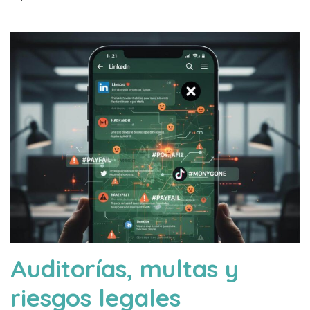
Auditorías, multas y
riesgos legales