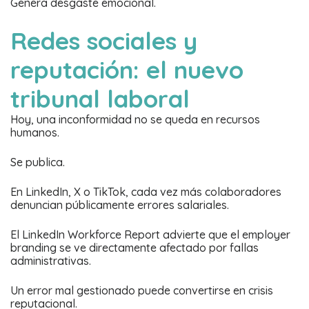
Genera desgaste emocional.
Redes sociales y
reputación: el nuevo
tribunal laboral
Hoy, una inconformidad no se queda en recursos
humanos.
Se publica.
En LinkedIn, X o TikTok, cada vez más colaboradores
denuncian públicamente errores salariales.
El LinkedIn Workforce Report advierte que el employer
branding se ve directamente afectado por fallas
administrativas.
Un error mal gestionado puede convertirse en crisis
reputacional.