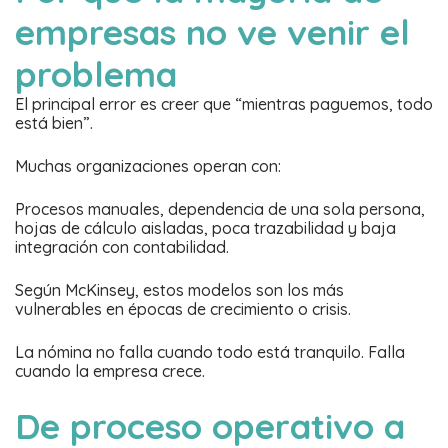
empresas no ve venir el
problema
El principal error es creer que “mientras paguemos, todo
está bien”.
Muchas organizaciones operan con:
Procesos manuales, dependencia de una sola persona,
hojas de cálculo aisladas, poca trazabilidad y baja
integración con contabilidad.
Según McKinsey, estos modelos son los más
vulnerables en épocas de crecimiento o crisis.
La nómina no falla cuando todo está tranquilo. Falla
cuando la empresa crece.
De proceso operativo a