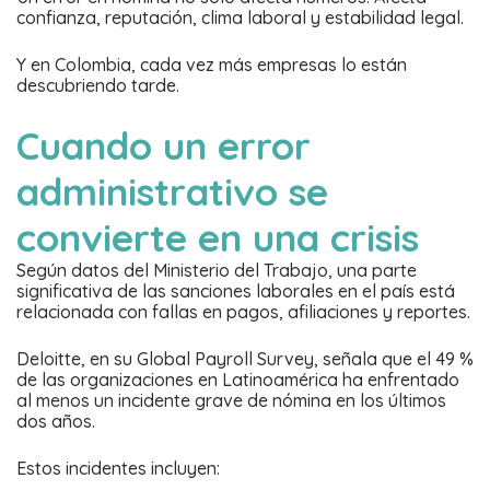
confianza, reputación, clima laboral y estabilidad legal.
Y en Colombia, cada vez más empresas lo están
descubriendo tarde.
Cuando un error
administrativo se
convierte en una crisis
Según datos del Ministerio del Trabajo, una parte
significativa de las sanciones laborales en el país está
relacionada con fallas en pagos, afiliaciones y reportes.
Deloitte, en su Global Payroll Survey, señala que el 49 %
de las organizaciones en Latinoamérica ha enfrentado
al menos un incidente grave de nómina en los últimos
dos años.
Estos incidentes incluyen: