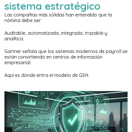
sistema estratégico
Las compañías más sólidas han entendido que la
nómina debe ser:
Auditable, automatizada, integrada, trazable y
analítica.
Gartner señala que los sistemas modernos de payroll se
están convirtiendo en centros de información
empresarial.
Aquí es donde entra el modelo de GSH.