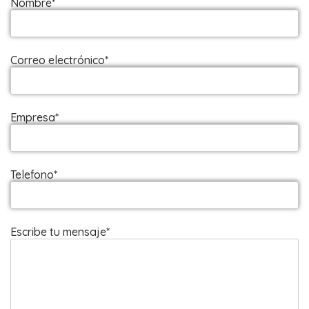
Nombre*
Correo electrónico*
Empresa*
Telefono*
Escribe tu mensaje*