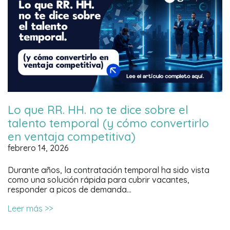
Lo que RR. HH. no te dice sobre el
talento temporal (y cómo convertirlo
en ventaja competitiva)
febrero 14, 2026
Durante años, la contratación temporal ha sido vista
como una solución rápida para cubrir vacantes,
responder a picos de demanda…
Leer más >>