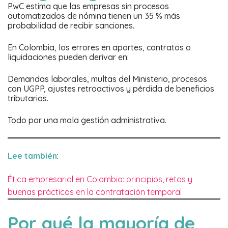
PwC estima que las empresas sin procesos
automatizados de nómina tienen un 35 % más
probabilidad de recibir sanciones.
En Colombia, los errores en aportes, contratos o
liquidaciones pueden derivar en:
Demandas laborales, multas del Ministerio, procesos
con UGPP, ajustes retroactivos y pérdida de beneficios
tributarios.
Todo por una mala gestión administrativa.
Lee también
:
Ética empresarial en Colombia: principios, retos y
buenas prácticas en la contratación temporal
Por qué la mayoría de