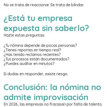
No se trata de reaccionar. Se trata de blindar.
¿Está tu empresa
expuesta sin saberlo?
Hazte estas preguntas:
¿Tu nómina depende de pocas personas?
¿Tienes reportes en tiempo real?
¿Has tenido reclamos recientes?
¿Tus procesos están documentados?
¿Puedes auditar en minutos?
Si dudas en responder, existe riesgo.
Conclusión: la nómina no
admite improvisación
En 2026, las empresas no fracasan por falta de talento.