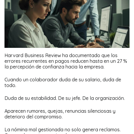
Harvard Business Review ha documentado que los
errores recurrentes en pagos reducen hasta en un 27 %
la percepción de confianza hacia la empresa.
Cuando un colaborador duda de su salario, duda de
todo.
Duda de su estabilidad. De su jefe. De la organización.
Aparecen rumores, quejas, renuncias silenciosas y
deterioro del compromiso.
La nómina mal gestionada no solo genera reclamos.