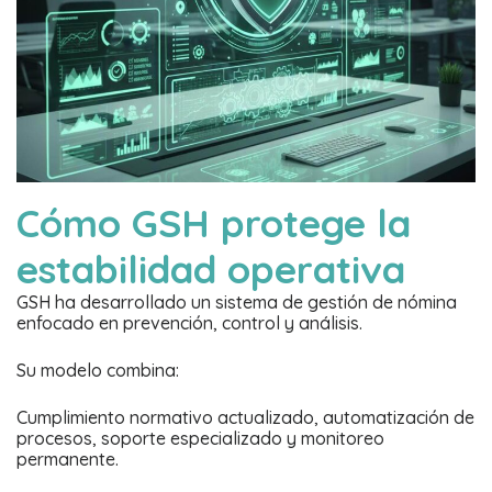
Cómo GSH protege la
estabilidad operativa
GSH ha desarrollado un sistema de gestión de nómina
enfocado en prevención, control y análisis.
Su modelo combina:
Cumplimiento normativo actualizado, automatización de
procesos, soporte especializado y monitoreo
permanente.