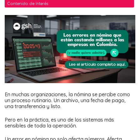
Contenido de Interés
En muchas organizaciones, la nómina se percibe como
un proceso rutinario. Un archivo, una fecha de pago,
una transferencia y listo.
Pero en la práctica, es uno de los sistemas más
sensibles de toda la operación.
Un error en nómina no solo afecta números. Afecta