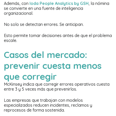
Además, con
Ioda People Analytics by GSH
, la nómina
se convierte en una fuente de inteligencia
organizacional.
No solo se detectan errores. Se anticipan.
Esto permite tomar decisiones antes de que el problema
escale.
Casos del mercado:
prevenir cuesta menos
que corregir
McKinsey indica que corregir errores operativos cuesta
entre 3 y 5 veces más que prevenirlos.
Las empresas que trabajan con modelos
especializados reducen incidentes, reclamos y
reprocesos de forma sostenida.