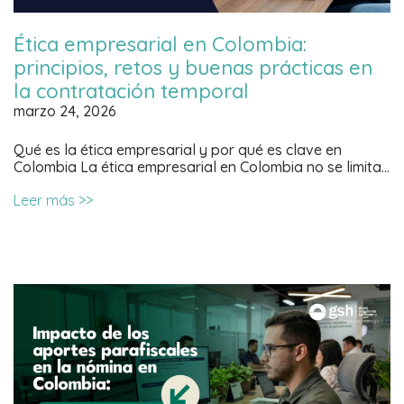
Ética empresarial en Colombia:
principios, retos y buenas prácticas en
la contratación temporal
marzo 24, 2026
Qué es la ética empresarial y por qué es clave en
Colombia La ética empresarial en Colombia no se limita…
Leer más >>