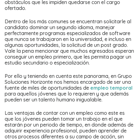
obstáculos que les impiden quedarse con el cargo
ofertado.
Dentro de los más comunes se encuentran solicitarle al
candidato dominar un segundo idioma, manejar
perfectamente programas especializados de software
que nunca se trabajaron en la universidad, e incluso en
algunas oportunidades, la solicitud de un post grado.
Vale la pena mencionar que muchos egresados esperan
conseguir un empleo primero, que les permita pagar un
estudio secundario o especialización.
Por ello y teniendo en cuenta este panorama, en Grupo
Soluciones Horizonte nos hemos encargado de ser una
fuente de miles de oportunidades de
empleo temporal
para aquellos jóvenes que lo requieren y que además
pueden ser un talento humano inigualable.
Las ventajas de contar con un empleo como este es
que los jóvenes pueden tomar un trabajo en el que
estarán por un periodo de tiempo, en donde además de
adquirir experiencia profesional, pueden aprender de
otros procesos diferentes a su campo de acción, sin