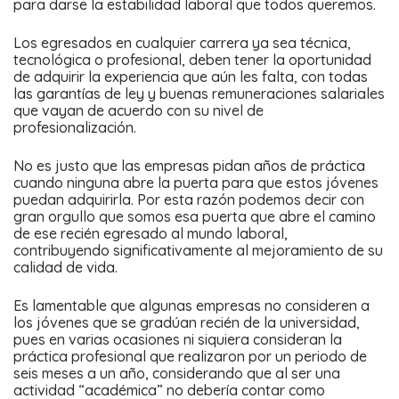
para darse la estabilidad laboral que todos queremos.
Los egresados en cualquier carrera ya sea técnica,
tecnológica o profesional, deben tener la oportunidad
de adquirir la experiencia que aún les falta, con todas
las garantías de ley y buenas remuneraciones salariales
que vayan de acuerdo con su nivel de
profesionalización.
No es justo que las empresas pidan años de práctica
cuando ninguna abre la puerta para que estos jóvenes
puedan adquirirla. Por esta razón podemos decir con
gran orgullo que somos esa puerta que abre el camino
de ese recién egresado al mundo laboral,
contribuyendo significativamente al mejoramiento de su
calidad de vida.
Es lamentable que algunas empresas no consideren a
los jóvenes que se gradúan recién de la universidad,
pues en varias ocasiones ni siquiera consideran la
práctica profesional que realizaron por un periodo de
seis meses a un año, considerando que al ser una
actividad “académica” no debería contar como