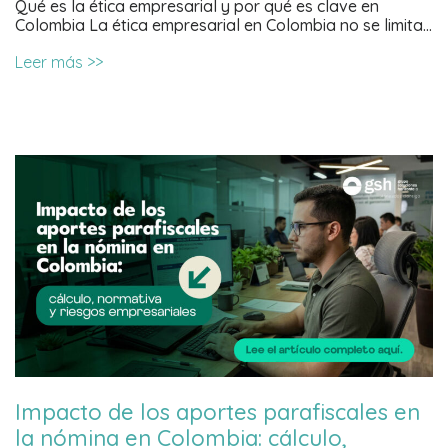
Qué es la ética empresarial y por qué es clave en
Colombia La ética empresarial en Colombia no se limita…
Leer más >>
Impacto de los aportes parafiscales en
la nómina en Colombia: cálculo,