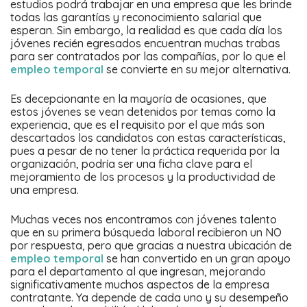
estudios podrá trabajar en una empresa que les brinde
todas las garantías y reconocimiento salarial que
esperan. Sin embargo, la realidad es que cada día los
jóvenes recién egresados encuentran muchas trabas
para ser contratados por las compañías, por lo que el
empleo temporal
se convierte en su mejor alternativa.
Es decepcionante en la mayoría de ocasiones, que
estos jóvenes se vean detenidos por temas como la
experiencia, que es el requisito por el que más son
descartados los candidatos con estas características,
pues a pesar de no tener la práctica requerida por la
organización, podría ser una ficha clave para el
mejoramiento de los procesos y la productividad de
una empresa.
Muchas veces nos encontramos con jóvenes talento
que en su primera búsqueda laboral recibieron un NO
por respuesta, pero que gracias a nuestra ubicación de
empleo temporal
se han convertido en un gran apoyo
para el departamento al que ingresan, mejorando
significativamente muchos aspectos de la empresa
contratante. Ya depende de cada uno y su desempeño