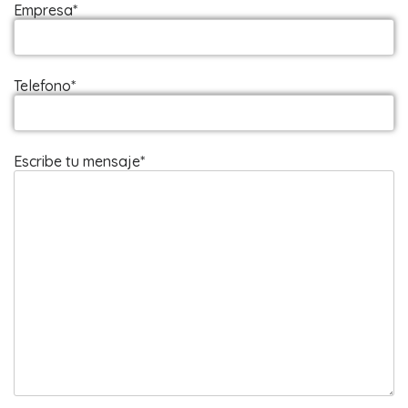
Empresa*
Telefono*
Escribe tu mensaje*