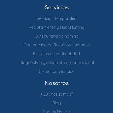
Servicios
Servicios Temporales
Reclutamiento y HeadHunting
Outsourcing de nómina
Outsourcing de Recursos Humanos
Estudios de confiabilidad
Diagnóstico y desarrollo organizacional
Consultorio jurídico
Nosotros
¿Quiénes somos?
Blog
Somos Noticia