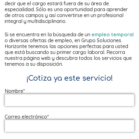
decir que el cargo estará fuera de su área de
especialidad. Sólo es una oportunidad para aprender
de otros campos y así convertirse en un profesional
integral y multidisciplinario.
Si se encuentra en la búsqueda de un
empleo temporal
o diversas ofertas de empleo, en Grupo Soluciones
Horizonte tenemos las opciones perfectas para usted
que está buscando su primer cargo laboral. Recorra
nuestra página web y descubra todos los servicios que
tenemos a su disposición.
¡Cotiza ya este servicio!
Nombre*
Correo electrónico*