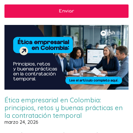
Ética empresarial en Colombia:
principios, retos y buenas prácticas en
la contratación temporal
marzo 24, 2026