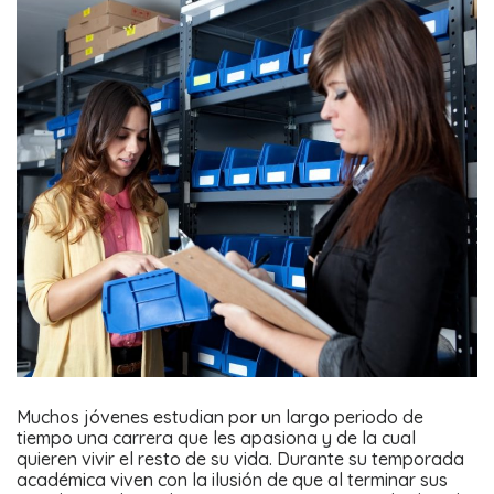
Muchos jóvenes estudian por un largo periodo de
tiempo una carrera que les apasiona y de la cual
quieren vivir el resto de su vida. Durante su temporada
académica viven con la ilusión de que al terminar sus