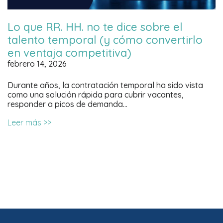
Lo que RR. HH. no te dice sobre el
talento temporal (y cómo convertirlo
en ventaja competitiva)
febrero 14, 2026
Durante años, la contratación temporal ha sido vista
como una solución rápida para cubrir vacantes,
responder a picos de demanda…
Leer más >>