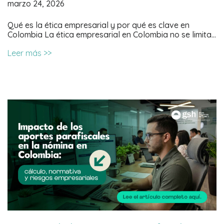
marzo 24, 2026
Qué es la ética empresarial y por qué es clave en
Colombia La ética empresarial en Colombia no se limita…
Leer más >>