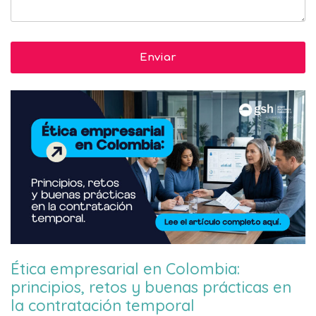
Ética empresarial en Colombia:
principios, retos y buenas prácticas en
la contratación temporal