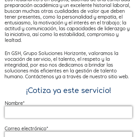
preparación académica y un excelente historial laboral,
buscan muchas otras cualidades de valor que deben
tener presentes, como la personalidad y empatía, el
entusiasmo, la motivación y el interés en el trabajo; la
actitud y comunicación, las capacidades de liderazgo y
la iniciativa, así como la estabilidad, compromiso y
lealtad.
En GSH, Grupo Soluciones Horizonte, valoramos la
vocación de servicio, el talento, el respeto y la
integridad, por eso nos dedicamos a brindar las
soluciones más eficientes en la gestión de talento
humano. Contáctenos ya a través de nuestro sitio web.
¡Cotiza ya este servicio!
Nombre*
Correo electrónico*