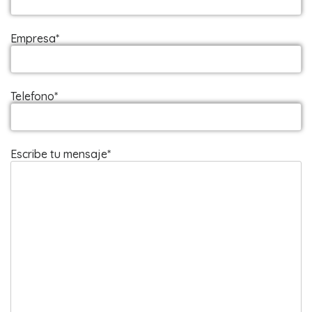
Empresa*
Telefono*
Escribe tu mensaje*