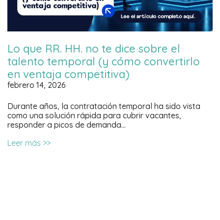
Lo que RR. HH. no te dice sobre el
talento temporal (y cómo convertirlo
en ventaja competitiva)
febrero 14, 2026
Durante años, la contratación temporal ha sido vista
como una solución rápida para cubrir vacantes,
responder a picos de demanda…
Leer más >>