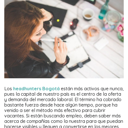
Los
headhunters Bogotá
están más activos que nunca,
pues la capital de nuestro país es el centro de la oferta
y demanda del mercado laboral. El término ha cobrado
bastante fuerza desde hace algún tiempo, porque ha
venido a ser el método más efectivo para cubrir
vacantes. Si están buscando empleo, deben saber más
acerca de compañías como la nuestra para que puedan
hacerse visibles y lleguen a convertirse en los mejores