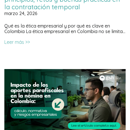
la contratación temporal
marzo 24, 2026
Qué es la ética empresarial y por qué es clave en
Colombia La ética empresarial en Colombia no se limita…
Leer más >>