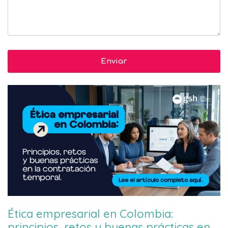
Ética empresarial en Colombia:
principios, retos y buenas prácticas en