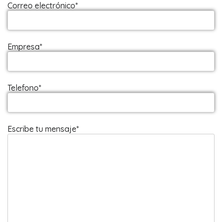
Correo electrónico*
Empresa*
Telefono*
Escribe tu mensaje*