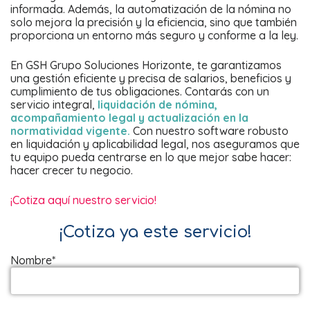
informada. Además, la automatización de la nómina no
solo mejora la precisión y la eficiencia, sino que también
proporciona un entorno más seguro y conforme a la ley.
En GSH Grupo Soluciones Horizonte, te garantizamos
una gestión eficiente y precisa de salarios, beneficios y
cumplimiento de tus obligaciones. Contarás con un
servicio integral,
liquidación de nómina,
acompañamiento legal y actualización en la
normatividad vigente.
Con nuestro software robusto
en liquidación y aplicabilidad legal, nos aseguramos que
tu equipo pueda centrarse en lo que mejor sabe hacer:
hacer crecer tu negocio.
¡Cotiza aquí nuestro servicio!
¡Cotiza ya este servicio!
Nombre*