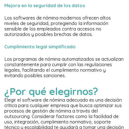
Mejora en la seguridad de los datos
Los softwares de nómina modernos ofrecen altos
niveles de seguridad, protegiendo la información
sensible de los empleados contra accesos no
autorizados y posibles brechas de datos.
Cumplimiento legal simplificado
Los programas de nómina automatizados se actualizan
constantemente para cumplir con las regulaciones
legales, facilitando el cumplimiento normativo y
evitando posibles sanciones.
¿Por qué elegirnos?
Elegir el software de nómina adecuado es una decisión
crítica para cualquier empresa que busca optimizar sus
procesos de gestión de nómina a través del
outsourcing. Considerar factores como la facilidad de
uso, integración, cumplimiento normativo, soporte
técnico y escalabilidad te ayudará a tomar una decisión