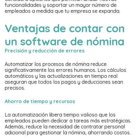
funcionalidades y soportar un mayor número de
empleados a medida que tu empresa se expanda.
Ventajas de contar con
un software de nómina
Precisión y reducción de errores
Automatizar los procesos de nómina reduce
significativamente los errores humanos. Los cálculos
automáticos y las actualizaciones en tiempo real
aseguran que todos los pagos y deducciones sean
precisos.
Ahorro de tiempo y recursos
La automatización libera tiempo valioso que los
empleados pueden dedicar a tareas más estratégicas.
Además, reduce la necesidad de contratar personal
adicional para gestionar la nómina, ahorrando costos.