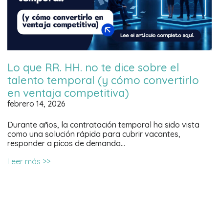
Lo que RR. HH. no te dice sobre el
talento temporal (y cómo convertirlo
en ventaja competitiva)
febrero 14, 2026
Durante años, la contratación temporal ha sido vista
como una solución rápida para cubrir vacantes,
responder a picos de demanda…
Leer más >>