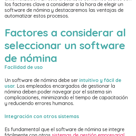
los factores clave a considerar a la hora de elegir un
software de nómina y destacaremos las ventajas de
automatizar estos procesos.
Factores a considerar al
seleccionar un software
de nómina
Facilidad de uso
Un software de nómina debe ser
intuitivo y fácil de
usar.
Los empleados encargados de gestionar la
nómina deben poder navegar por el sistema sin
complicaciones, minimizando el tiempo de capacitación
y reduciendo errores humanos.
Integración con otros sistemas
Es fundamental que el software de nómina se integre
fácilmente con otros
sistemas de gestión empresarial.