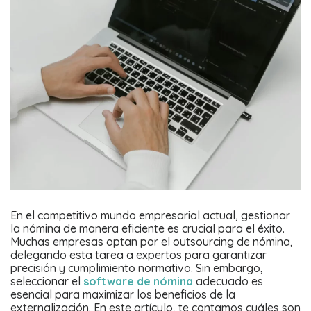
En el competitivo mundo empresarial actual, gestionar
la nómina de manera eficiente es crucial para el éxito.
Muchas empresas optan por el outsourcing de nómina,
delegando esta tarea a expertos para garantizar
precisión y cumplimiento normativo. Sin embargo,
seleccionar el
software de nómina
adecuado es
esencial para maximizar los beneficios de la
externalización. En este artículo, te contamos cuáles son