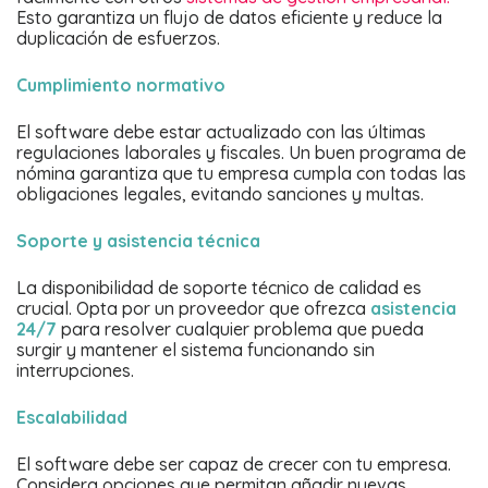
Esto garantiza un flujo de datos eficiente y reduce la
duplicación de esfuerzos.
Cumplimiento normativo
El software debe estar actualizado con las últimas
regulaciones laborales y fiscales. Un buen programa de
nómina garantiza que tu empresa cumpla con todas las
obligaciones legales, evitando sanciones y multas.
Soporte y asistencia técnica
La disponibilidad de soporte técnico de calidad es
crucial. Opta por un proveedor que ofrezca
asistencia
24/7
para resolver cualquier problema que pueda
surgir y mantener el sistema funcionando sin
interrupciones.
Escalabilidad
El software debe ser capaz de crecer con tu empresa.
Considera opciones que permitan añadir nuevas