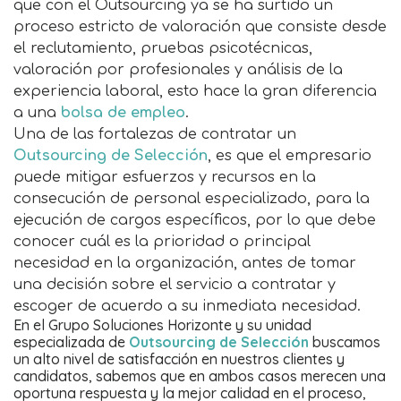
que con el Outsourcing ya se ha surtido un
proceso estricto de valoración que consiste desde
el reclutamiento, pruebas psicotécnicas,
valoración por profesionales y análisis de la
experiencia laboral, esto hace la gran diferencia
a una
bolsa de empleo
.
Una de las fortalezas de contratar un
Outsourcing de Selección
, es que el empresario
puede mitigar esfuerzos y recursos en la
consecución de personal especializado, para la
ejecución de cargos específicos, por lo que debe
conocer cuál es la prioridad o principal
necesidad en la organización, antes de tomar
una decisión sobre el servicio a contratar y
escoger de acuerdo a su inmediata necesidad.
En el Grupo Soluciones Horizonte y su unidad
especializada de
Outsourcing de Selección
buscamos
un alto nivel de satisfacción en nuestros clientes y
candidatos, sabemos que en ambos casos merecen una
oportuna respuesta y la mejor calidad en el proceso,