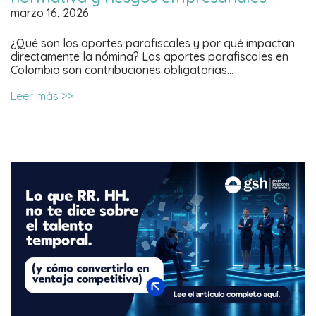
marzo 16, 2026
¿Qué son los aportes parafiscales y por qué impactan
directamente la nómina? Los aportes parafiscales en
Colombia son contribuciones obligatorias…
Leer más >>