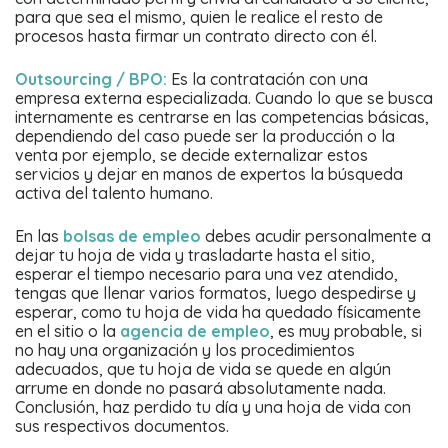
para que sea el mismo, quien le realice el resto de
procesos hasta firmar un contrato directo con él.
Outsourcing / BPO:
Es la contratación con una
empresa externa especializada. Cuando lo que se busca
internamente es centrarse en las competencias básicas,
dependiendo del caso puede ser la producción o la
venta por ejemplo, se decide externalizar estos
servicios y dejar en manos de expertos la búsqueda
activa del talento humano.
En las
bolsas de empleo
debes acudir personalmente a
dejar tu hoja de vida y trasladarte hasta el sitio,
esperar el tiempo necesario para una vez atendido,
tengas que llenar varios formatos, luego despedirse y
esperar, como tu hoja de vida ha quedado físicamente
en el sitio o la
agencia de empleo
, es muy probable, si
no hay una organización y los procedimientos
adecuados, que tu hoja de vida se quede en algún
arrume en donde no pasará absolutamente nada.
Conclusión, haz perdido tu día y una hoja de vida con
sus respectivos documentos.