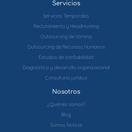
Servicios
Servicios Temporales
Reclutamiento y HeadHunting
Outsourcing de nómina
Outsourcing de Recursos Humanos
Estudios de confiabilidad
Diagnóstico y desarrollo organizacional
Consultorio jurídico
Nosotros
¿Quiénes somos?
Blog
Somos Noticia