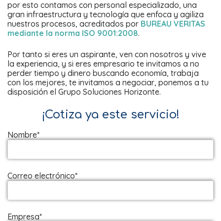
por esto contamos con personal especializado, una
gran infraestructura y tecnología que enfoca y agiliza
nuestros procesos, acreditados por
BUREAU VERITAS
mediante la norma ISO 9001:2008
.
Por tanto si eres un aspirante, ven con nosotros y vive
la experiencia, y si eres empresario te invitamos a no
perder tiempo y dinero buscando economía, trabaja
con los mejores, te invitamos a negociar, ponemos a tu
disposición el Grupo Soluciones Horizonte.
¡Cotiza ya este servicio!
Nombre*
Correo electrónico*
Empresa*