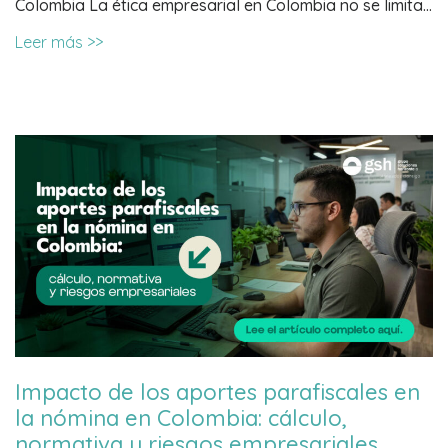
Colombia La ética empresarial en Colombia no se limita…
Leer más >>
Impacto de los aportes parafiscales en
la nómina en Colombia: cálculo,
normativa y riesgos empresariales