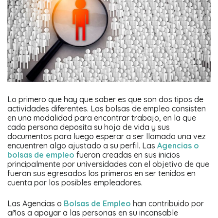
Lo primero que hay que saber es que son dos tipos de
actividades diferentes. Las bolsas de empleo consisten
en una modalidad para encontrar trabajo, en la que
cada persona deposita su hoja de vida y sus
documentos para luego esperar a ser llamado una vez
encuentren algo ajustado a su perfil. Las
Agencias o
bolsas de empleo
fueron creadas en sus inicios
principalmente por universidades con el objetivo de que
fueran sus egresados los primeros en ser tenidos en
cuenta por los posibles empleadores.
Las Agencias o
Bolsas de Empleo
han contribuido por
años a apoyar a las personas en su incansable