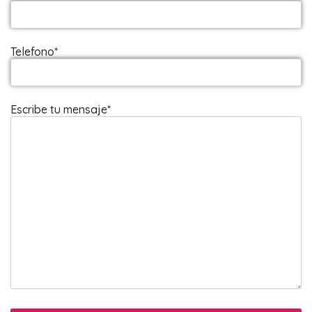
Telefono*
Escribe tu mensaje*