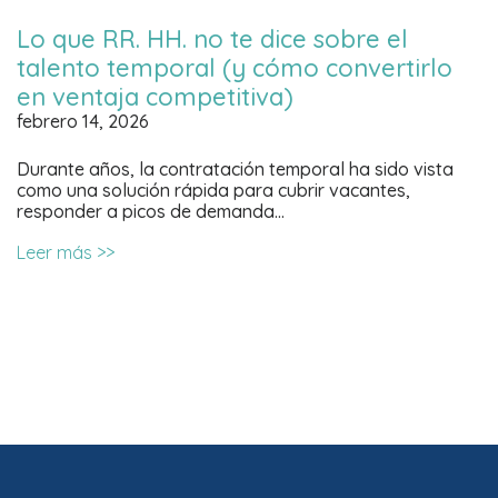
Lo que RR. HH. no te dice sobre el
talento temporal (y cómo convertirlo
en ventaja competitiva)
febrero 14, 2026
Durante años, la contratación temporal ha sido vista
como una solución rápida para cubrir vacantes,
responder a picos de demanda…
Leer más >>