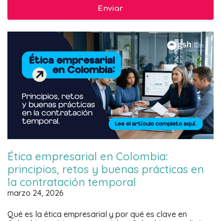
Ética empresarial en Colombia:
principios, retos y buenas prácticas en
la contratación temporal
marzo 24, 2026
Qué es la ética empresarial y por qué es clave en