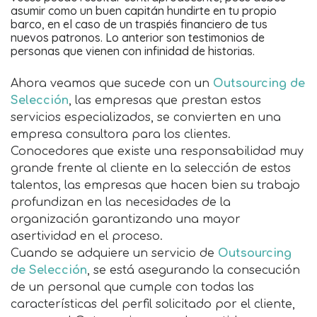
asumir como un buen capitán hundirte en tu propio
barco, en el caso de un traspiés financiero de tus
nuevos patronos. Lo anterior son testimonios de
personas que vienen con infinidad de historias.
Ahora veamos que sucede con un
Outsourcing de
Selección
, las empresas que prestan estos
servicios especializados, se convierten en una
empresa consultora para los clientes.
Conocedores que existe una responsabilidad muy
grande frente al cliente en la selección de estos
talentos, las empresas que hacen bien su trabajo
profundizan en las necesidades de la
organización garantizando una mayor
asertividad en el proceso.
Cuando se adquiere un servicio de
Outsourcing
de Selección
, se está asegurando la consecución
de un personal que cumple con todas las
características del perfil solicitado por el cliente,