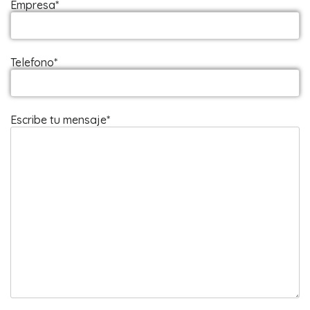
Empresa*
Telefono*
Escribe tu mensaje*