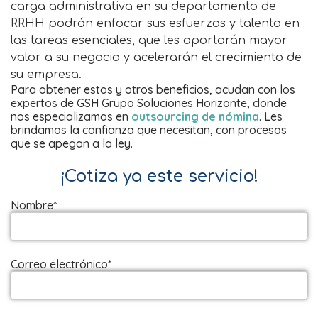
carga administrativa en su departamento de
RRHH podrán enfocar sus esfuerzos y talento en
las tareas esenciales, que les aportarán mayor
valor a su negocio y acelerarán el crecimiento de
su empresa.
Para obtener estos y otros beneficios, acudan con los
expertos de GSH Grupo Soluciones Horizonte, donde
nos especializamos en
outsourcing de nómina
. Les
brindamos la confianza que necesitan, con procesos
que se apegan a la ley.
¡Cotiza ya este servicio!
Nombre*
Correo electrónico*