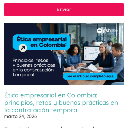
Ética empresarial en Colombia:
principios, retos y buenas prácticas en
la contratación temporal
marzo 24, 2026