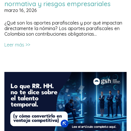
normativa y riesgos empresariales
marzo 16, 2026
¿Qué son los aportes parafiscales y por qué impactan
directamente la nómina? Los aportes parafiscales en
Colombia son contribuciones obligatorias…
Leer más >>