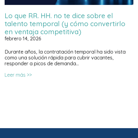
Lo que RR. HH. no te dice sobre el
talento temporal (y cómo convertirlo
en ventaja competitiva)
febrero 14, 2026
Durante años, la contratación temporal ha sido vista
como una solución rápida para cubrir vacantes,
responder a picos de demanda…
Leer más >>