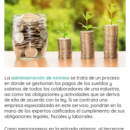
La
administración de nómina
se trata de un proceso
en donde se gestionan los pagos de los sueldos y
salarios de todos los colaboradores de una industria,
así como las obligaciones y actividades que se deriva
de ella de acuerdo con la ley. Si se contrata una
empresa especializada en este servicio, pondrán en la
mano de los expertos calificados el cumplimiento de sus
obligaciones legales, fiscales y laborales.
Como mencionamos en la entrada anterior, al tercerizar