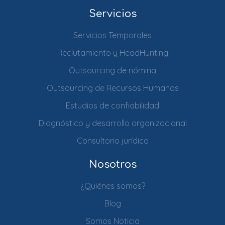
Servicios
Servicios Temporales
Reclutamiento y HeadHunting
Outsourcing de nómina
Outsourcing de Recursos Humanos
Estudios de confiabilidad
Diagnóstico y desarrollo organizacional
Consultorio jurídico
Nosotros
¿Quiénes somos?
Blog
Somos Noticia