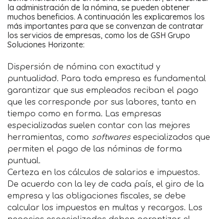
la administración de la nómina, se pueden obtener
muchos beneficios. A continuación les explicaremos los
más importantes para que se convenzan de contratar
los servicios de empresas, como los de GSH Grupo
Soluciones Horizonte:
Dispersión de nómina con exactitud y
puntualidad. Para toda empresa es fundamental
garantizar que sus empleados reciban el pago
que les corresponde por sus labores, tanto en
tiempo como en forma. Las empresas
especializadas suelen contar con las mejores
herramientas, como
softwares
especializados que
permiten el pago de las nóminas de forma
puntual.
Certeza en los cálculos de salarios e impuestos.
De acuerdo con la ley de cada país, el giro de la
empresa y las obligaciones fiscales, se debe
calcular los impuestos en multas y recargos. Los