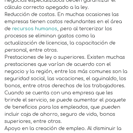
negocios especializados deben garantizar el
cálculo correcto apegado a la ley.
Reducción de costos. En muchas ocasiones las
empresas tienen costos redundantes en el área
de
recursos humanos
, pero al tercerizar los
procesos se eliminan gastos como la
actualización de licencias, la capacitación de
personal, entre otros.
Prestaciones de ley o superiores. Existen muchas
prestaciones que varían de acuerdo con el
negocio y la región, entre los más comunes son la
seguridad social, las vacaciones, el aguinaldo, los
bonos, entre otros derechos de los trabajadores.
Cuando se cuenta con una empresa que les
brinde el servicio, se puede aumentar el paquete
de beneficios para los empleados, que pueden
incluir caja de ahorro, seguro de vida, bonos
superiores, entre otros.
Apoyo en la creación de empleo. Al disminuir la