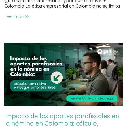
Qué es la ética empresarial y por qué es clave en
Colombia La ética empresarial en Colombia no se limita…
Leer más >>
Impacto de los aportes parafiscales en
la nómina en Colombia: cálculo,